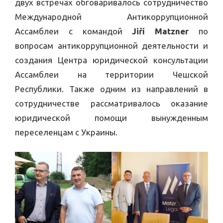
двух встречах обговаривалось сотрудничество
Международной Антикоррупционной
Ассамблеи с командой
Jiří Matzner
по
вопросам антикоррупционной деятельности и
создания Центра юридической консультации
Ассамблеи на территории Чешской
Республики. Также одним из направлений в
сотрудничестве рассматривалось оказание
юридической помощи вынужденным
переселенцам с Украины.