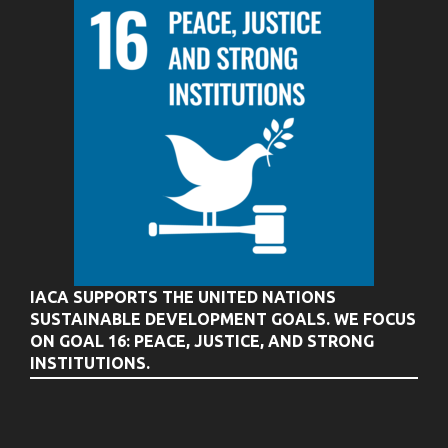
IACA SUPPORTS THE UNITED NATIONS
SUSTAINABLE DEVELOPMENT GOALS. WE FOCUS
ON GOAL 16: PEACE, JUSTICE, AND STRONG
INSTITUTIONS.