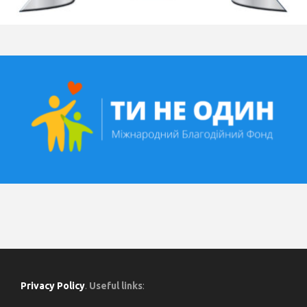
Privacy Policy
.
Useful links
: