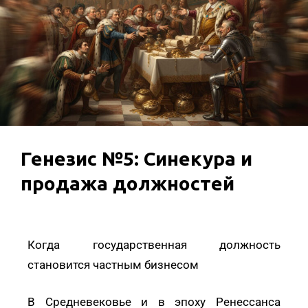
Генезис №5: Синекура и
продажа должностей
Когда государственная должность
становится частным бизнесом
В Средневековье и в эпоху Ренессанса