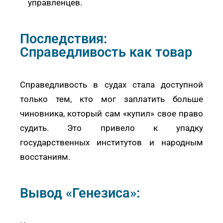
управленцев.
Последствия:
Справедливость как товар
Справедливость в судах стала доступной
только тем, кто мог заплатить больше
чиновника, который сам «купил» свое право
судить. Это привело к упадку
государственных институтов и народным
восстаниям.
Вывод «Генезиса»: