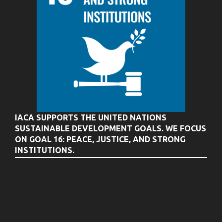
IACA SUPPORTS THE UNITED NATIONS
SUSTAINABLE DEVELOPMENT GOALS. WE FOCUS
ON GOAL 16: PEACE, JUSTICE, AND STRONG
INSTITUTIONS.