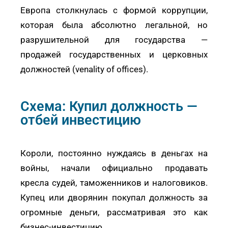
Европа столкнулась с формой коррупции,
которая была абсолютно легальной, но
разрушительной для государства —
продажей государственных и церковных
должностей (venality of offices).
Схема: Купил должность —
отбей инвестицию
Короли, постоянно нуждаясь в деньгах на
войны, начали официально продавать
кресла судей, таможенников и налоговиков.
Купец или дворянин покупал должность за
огромные деньги, рассматривая это как
бизнес-инвестицию.