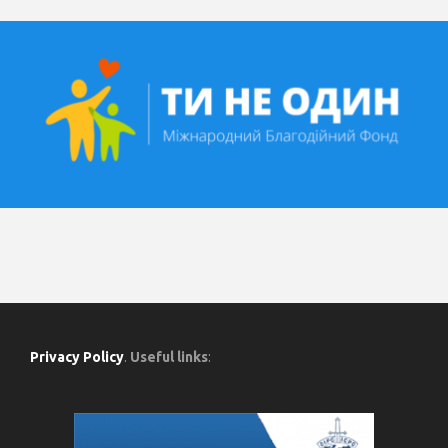
Privacy Policy
.
Useful links
: