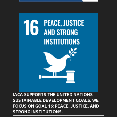
IACA SUPPORTS THE UNITED NATIONS
SUSTAINABLE DEVELOPMENT GOALS. WE
FOCUS ON GOAL 16: PEACE, JUSTICE, AND
STRONG INSTITUTIONS.