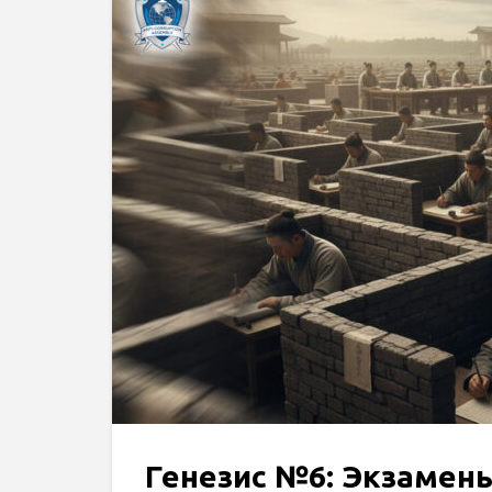
Генезис №6: Экзамен