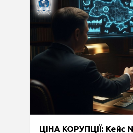
ЦІНА КОРУПЦІЇ: Кейс 