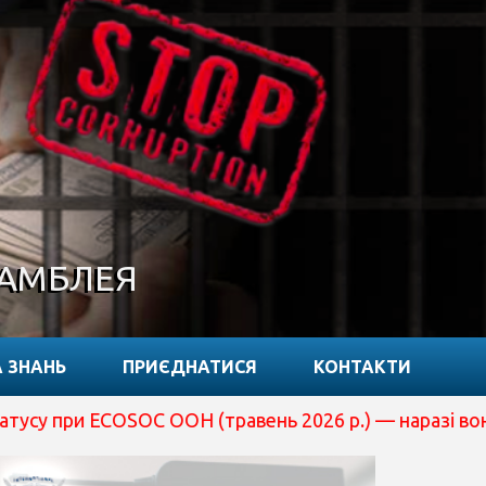
САМБЛЕЯ
 ЗНАНЬ
ПРИЄДНАТИСЯ
КОНТАКТИ
SOC ООН (травень 2026 р.) — наразі вона перебуває на