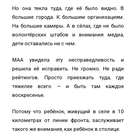
Но она текла туда, где её было видно. В
большие города. К большим организациям.
На большие камеры. А в сёлах, где не было
волонтёрских штабов и внимания медиа,
дети оставались ни с чем.
МАА увидела эту несправедливость и
решила её исправить. Не громко. Не ради
рейтингов. Просто приезжать туда, где
тяжелее всего — и быть там каждое
воскресенье.
Потому что ребёнок, живущий в селе в 10
километрах от линии фронта, заслуживает
такого же внимания, как ребёнок в столице.