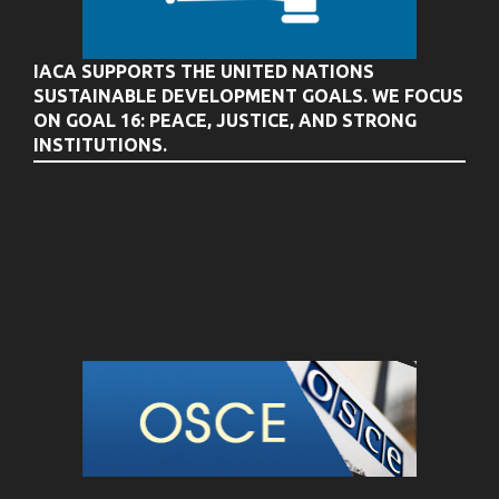
IACA SUPPORTS THE UNITED NATIONS
SUSTAINABLE DEVELOPMENT GOALS. WE FOCUS
ON GOAL 16: PEACE, JUSTICE, AND STRONG
INSTITUTIONS.