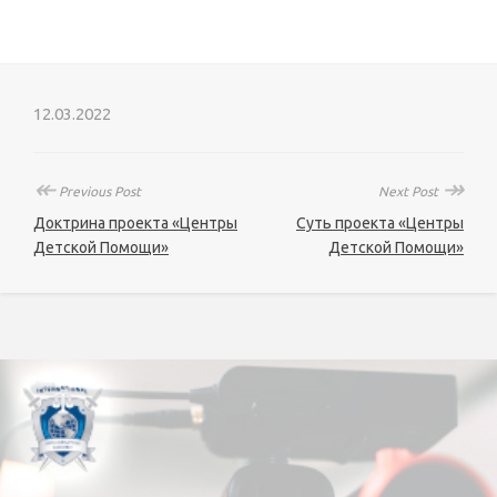
12.03.2022
↞
↠
Previous Post
Next Post
Доктрина проекта «Центры
Суть проекта «Центры
Детской Помощи»
Детской Помощи»