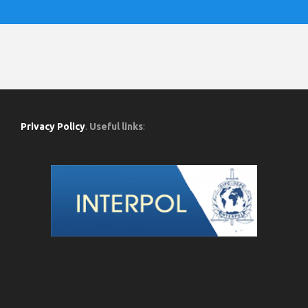
Privacy Policy
.
Useful links
: