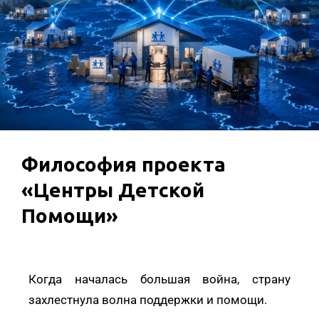
Философия проекта
«Центры Детской
Помощи»
Когда началась большая война, страну
захлестнула волна поддержки и помощи.