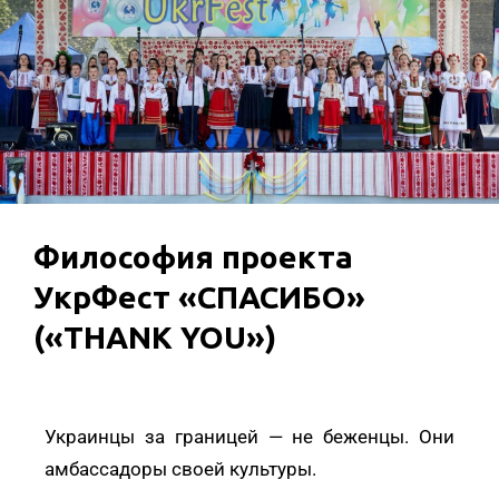
Философия проекта
УкрФест «СПАСИБО»
(«THANK YOU»)
Украинцы за границей — не беженцы. Они
амбассадоры своей культуры.