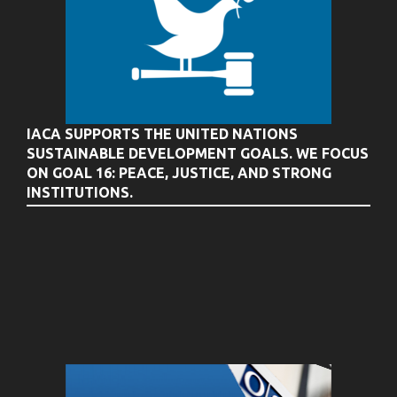
IACA SUPPORTS THE UNITED NATIONS
SUSTAINABLE DEVELOPMENT GOALS. WE FOCUS
ON GOAL 16: PEACE, JUSTICE, AND STRONG
INSTITUTIONS.