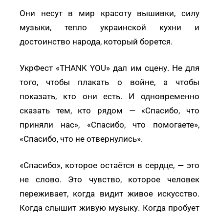
Они несут в мир красоту вышивки, силу
музыки, тепло украинской кухни и
достоинство народа, который борется.
УкрФест «THANK YOU» дал им сцену. Не для
того, чтобы плакать о войне, а чтобы
показать, кто они есть. И одновременно
сказать тем, кто рядом — «Спасибо, что
приняли нас», «Спасибо, что помогаете»,
«Спасибо, что не отвернулись».
«Спасибо», которое остаётся в сердце, — это
не слово. Это чувство, которое человек
переживает, когда видит живое искусство.
Когда слышит живую музыку. Когда пробует