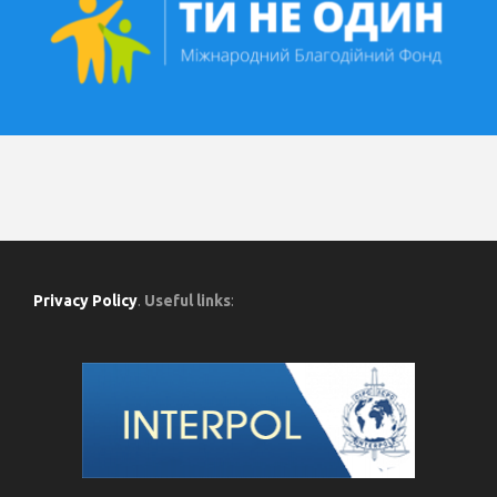
Privacy Policy
.
Useful links
: