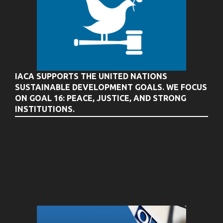
IACA SUPPORTS THE UNITED NATIONS
SUSTAINABLE DEVELOPMENT GOALS. WE FOCUS
ON GOAL 16: PEACE, JUSTICE, AND STRONG
INSTITUTIONS.