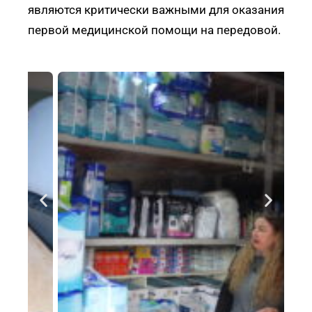
являются критически важными для оказания
первой медицинской помощи на передовой.