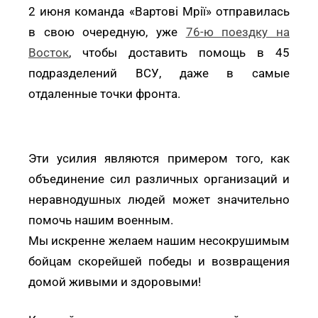
2 июня команда «Вартові Мрії» отправилась
в свою очередную, уже
76-ю поездку на
Восток
, чтобы доставить помощь в 45
подразделений ВСУ, даже в самые
отдаленные точки фронта.
Эти усилия являются примером того, как
объединение сил различных организаций и
неравнодушных людей может значительно
помочь нашим военным.
Мы искренне желаем нашим несокрушимым
бойцам скорейшей победы и возвращения
домой живыми и здоровыми!