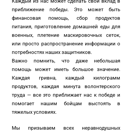
Каждый из нас может сделать свой вклад в
приближение победы. Это может быть
финансовая помощь, сбор продуктов
питания, приготовление домашней еды для
военных, плетение маскировочных сеток,
или просто распространение информации о
потребностях наших защитников.
Важно помнить, что даже небольшая
помощь может иметь большое значение.
Каждая гривна, каждый килограмм
продуктов, каждая минута волонтерского
труда — все это приближает нас к победе и
помогает нашим бойцам выстоять в
тяжелых условиях.
Мы призываем всех неравнодушных