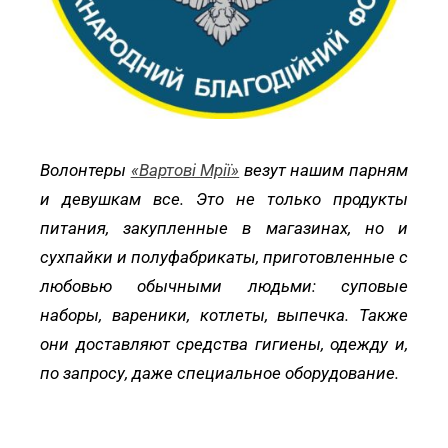
Волонтеры
«Вартові Мрії»
везут нашим парням
и девушкам все. Это не только продукты
питания, закупленные в магазинах, но и
сухпайки и полуфабрикаты, приготовленные с
любовью обычными людьми: суповые
наборы, вареники, котлеты, выпечка. Также
они доставляют средства гигиены, одежду и,
по запросу, даже специальное оборудование.