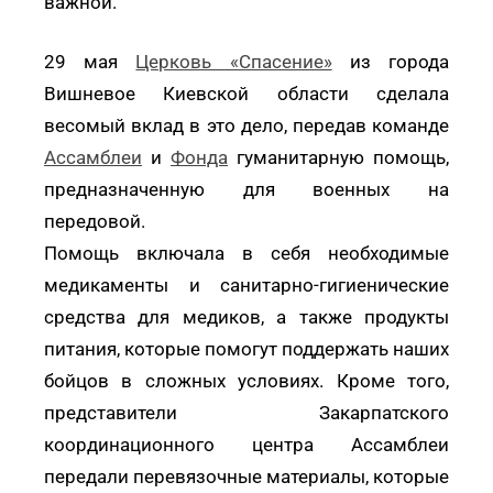
важной.
29 мая
Церковь «Спасение»
из города
Вишневое Киевской области сделала
весомый вклад в это дело, передав команде
Ассамблеи
и
Фонда
гуманитарную помощь,
предназначенную для военных на
передовой.
Помощь включала в себя необходимые
медикаменты и санитарно-гигиенические
средства для медиков, а также продукты
питания, которые помогут поддержать наших
бойцов в сложных условиях. Кроме того,
представители Закарпатского
координационного центра Ассамблеи
передали перевязочные материалы, которые