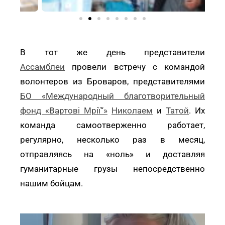
В тот же день представители
Ассамблеи
провели встречу с командой
волонтеров из Броваров, представителями
БО «Международный благотворительный
фонд «Вартові Мрії“»
Николаем
и
Татой
. Их
команда самоотверженно работает,
регулярно, несколько раз в месяц,
отправляясь на «ноль» и доставляя
гуманитарные грузы непосредственно
нашим бойцам.