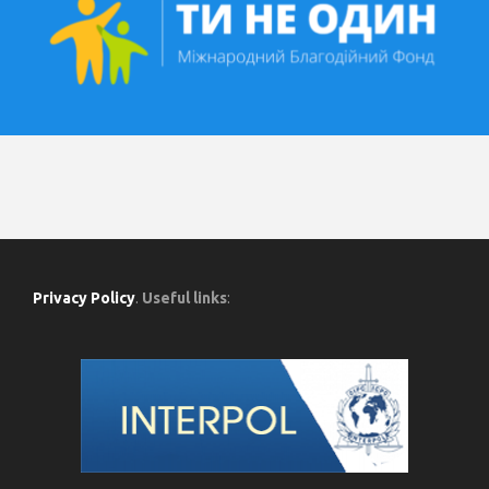
Privacy Policy
.
Useful links
: