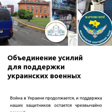
Объединение усилий
для поддержки
украинских военных
Война в Украине продолжается, и поддержка
наших защитников остается чрезвычайно