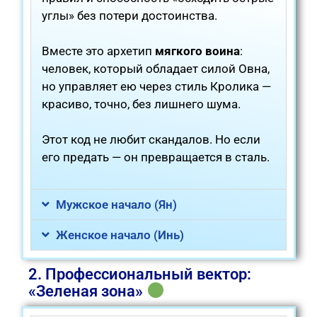
углы» без потери достоинства.
Вместе это архетип
мягкого воина
:
человек, который обладает силой Овна,
но управляет ею через стиль Кролика —
красиво, точно, без лишнего шума.
Этот код не любит скандалов. Но если
его предать — он превращается в сталь.
Мужское начало (Ян)
Женское начало (Инь)
2. Профессиональный вектор:
«Зеленая зона»