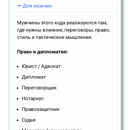
Для мужчин
Мужчины этого кода реализуются там,
где нужны влияние, переговоры, право,
стиль и тактическое мышление.
Право и дипломатия:
Юрист / Адвокат
Дипломат
Переговорщик
Нотариус
Правозащитник
Судья