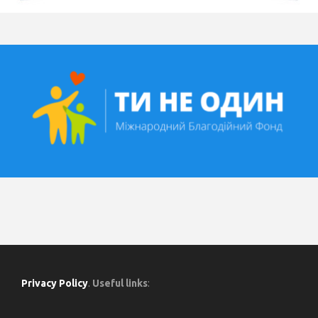
Privacy Policy
.
Useful links
: