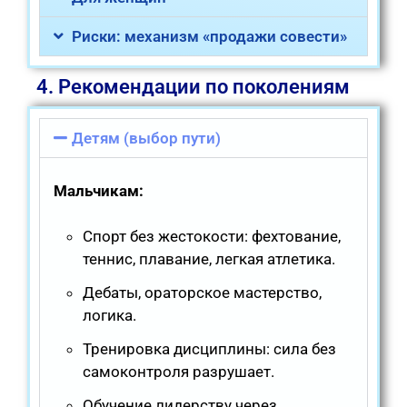
Риски: механизм «продажи совести»
4. Рекомендации по поколениям
Детям (выбор пути)
Мальчикам:
Спорт без жестокости: фехтование,
теннис, плавание, легкая атлетика.
Дебаты, ораторское мастерство,
логика.
Тренировка дисциплины: сила без
самоконтроля разрушает.
Обучение лидерству через