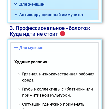
Для женщин
Антикоррупционный иммунитет
3. Профессиональное «болото»:
Куда идти не стоит
Для мужчин
Худшие условия:
Грязная, низкокачественная рабочая
среда.
Грубые коллективы с «блатной» или
примитивной культурой.
Ситуации, где нужно применять