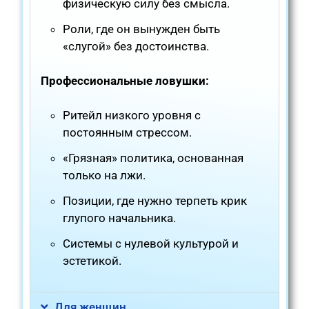
физическую силу без смысла.
Роли, где он вынужден быть
«слугой» без достоинства.
Профессиональные ловушки:
Ритейл низкого уровня с
постоянным стрессом.
«Грязная» политика, основанная
только на лжи.
Позиции, где нужно терпеть крик
глупого начальника.
Системы с нулевой культурой и
эстетикой.
Для женщин