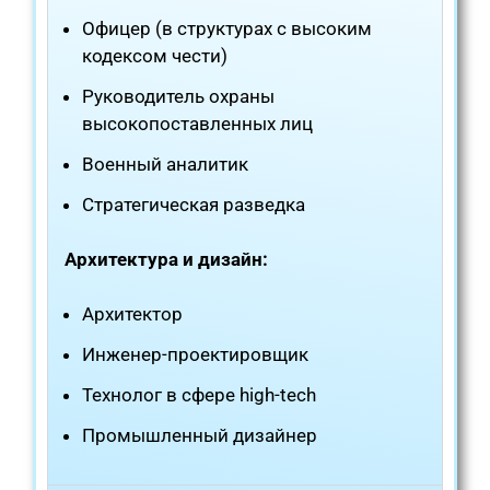
Офицер (в структурах с высоким
кодексом чести)
Руководитель охраны
высокопоставленных лиц
Военный аналитик
Стратегическая разведка
Архитектура и дизайн:
Архитектор
Инженер-проектировщик
Технолог в сфере high-tech
Промышленный дизайнер