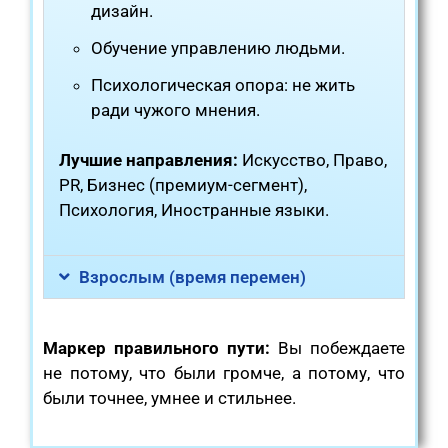
дизайн.
Обучение управлению людьми.
Психологическая опора: не жить
ради чужого мнения.
Лучшие направления:
Искусство, Право,
PR, Бизнес (премиум-сегмент),
Психология, Иностранные языки.
Взрослым (время перемен)
Маркер правильного пути:
Вы побеждаете
не потому, что были громче, а потому, что
были точнее, умнее и стильнее.