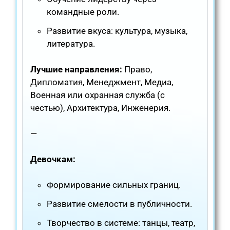
командные роли.
Развитие вкуса: культура, музыка,
литература.
Лучшие направления:
Право,
Дипломатия, Менеджмент, Медиа,
Военная или охранная служба (с
честью), Архитектура, Инженерия.
—
Девочкам:
Формирование сильных границ.
Развитие смелости в публичности.
Творчество в системе: танцы, театр,