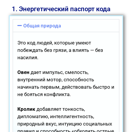
1. Энергетический паспорт кода
Общая природа
Это код людей, которые умеют
побеждать без грязи, а влиять — без
насилия.
Овен
дает импульс, смелость,
внутренний мотор, способность
начинать первым, действовать быстро и
не бояться конфликта.
Кролик
добавляет тонкость,
дипломатию, интеллигентность,
природный вкус, интуицию социальных
правил и способность «обходить острые