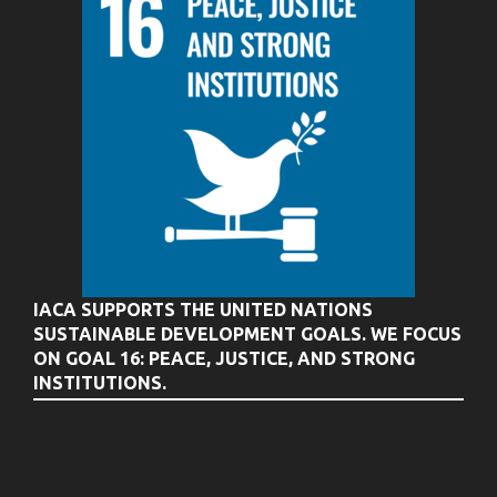
IACA SUPPORTS THE UNITED NATIONS
SUSTAINABLE DEVELOPMENT GOALS. WE FOCUS
ON GOAL 16: PEACE, JUSTICE, AND STRONG
INSTITUTIONS.