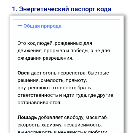
1. Энергетический паспорт кода
Общая природа
Это код людей, рожденных для
движения, прорыва и победы, а не для
ожидания разрешения.
Овен
дает огонь первенства: быстрые
решения, смелость, прямоту,
внутреннюю готовность брать
ответственность и идти туда, где другие
останавливаются.
Лошадь
добавляет свободу, масштаб,
скорость, харизму, независимость,
выносливость и ненависть к любому