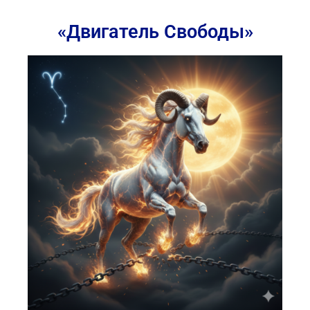
«Двигатель Свободы»