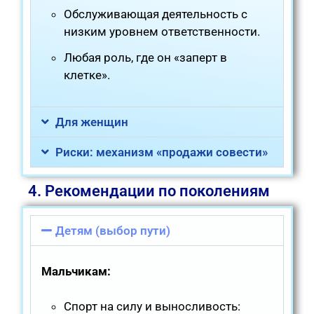
Обслуживающая деятельность с
низким уровнем ответственности.
Любая роль, где он «заперт в
клетке».
Для женщин
Риски: механизм «продажи совести»
4. Рекомендации по поколениям
Детям (выбор пути)
Мальчикам:
Спорт на силу и выносливость: