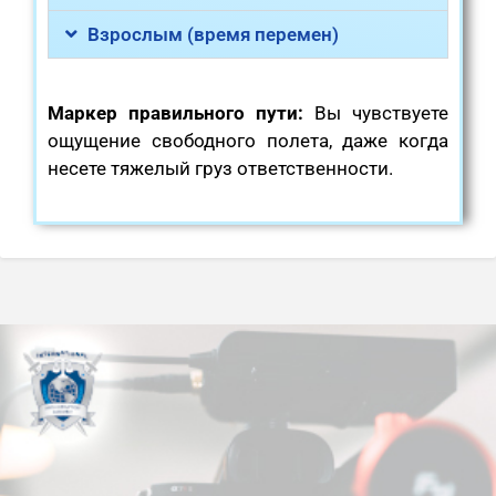
Взрослым (время перемен)
Маркер правильного пути:
Вы чувствуете
ощущение свободного полета, даже когда
несете тяжелый груз ответственности.