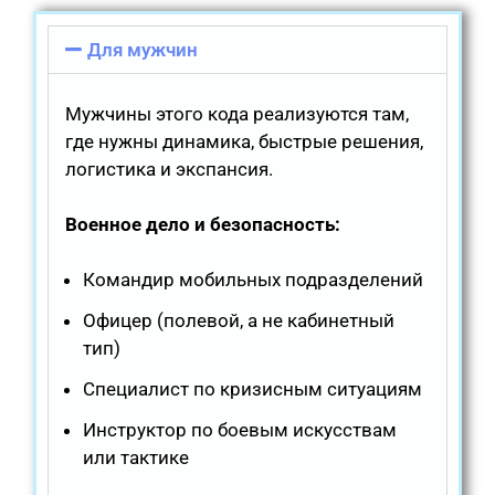
Для мужчин
Мужчины этого кода реализуются там,
где нужны динамика, быстрые решения,
логистика и экспансия.
Военное дело и безопасность:
Командир мобильных подразделений
Офицер (полевой, а не кабинетный
тип)
Специалист по кризисным ситуациям
Инструктор по боевым искусствам
или тактике