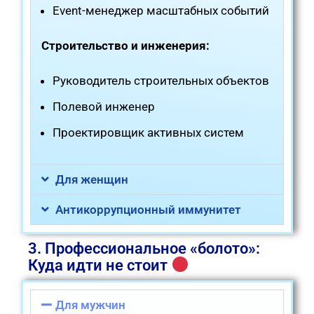
Event-менеджер масштабных событий
Строительство и инженерия:
Руководитель строительных объектов
Полевой инженер
Проектировщик активных систем
Для женщин
Антикоррупционный иммунитет
3. Профессиональное «болото»:
Куда идти не стоит
Для мужчин