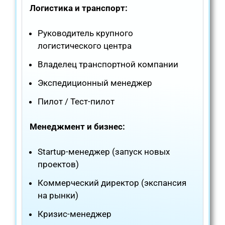
Логистика и транспорт:
Руководитель крупного
логистического центра
Владелец транспортной компании
Экспедиционный менеджер
Пилот / Тест-пилот
Менеджмент и бизнес:
Startup-менеджер (запуск новых
проектов)
Коммерческий директор (экспансия
на рынки)
Кризис-менеджер