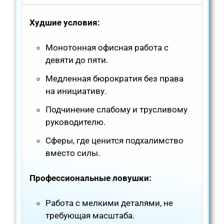
Худшие условия:
Монотонная офисная работа с
девяти до пяти.
Медленная бюрократия без права
на инициативу.
Подчинение слабому и трусливому
руководителю.
Сферы, где ценится подхалимство
вместо силы.
Профессиональные ловушки:
Работа с мелкими деталями, не
требующая масштаба.