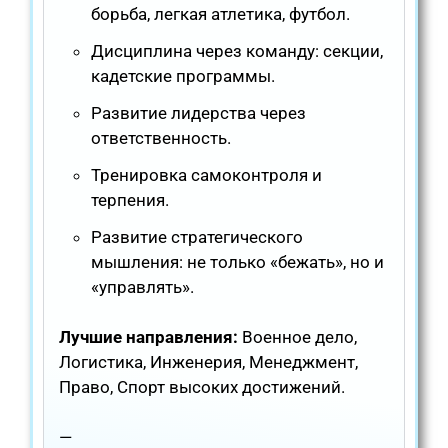
борьба, легкая атлетика, футбол.
Дисциплина через команду: секции,
кадетские программы.
Развитие лидерства через
ответственность.
Тренировка самоконтроля и
терпения.
Развитие стратегического
мышления: не только «бежать», но и
«управлять».
Лучшие направления:
Военное дело,
Логистика, Инженерия, Менеджмент,
Право, Спорт высоких достижений.
—