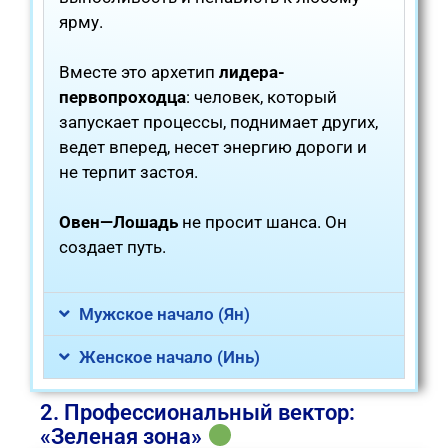
ярму.
Вместе это архетип
лидера-
первопроходца
: человек, который
запускает процессы, поднимает других,
ведет вперед, несет энергию дороги и
не терпит застоя.
Овен—Лошадь
не просит шанса. Он
создает путь.
Мужское начало (Ян)
Женское начало (Инь)
2. Профессиональный вектор:
«Зеленая зона»