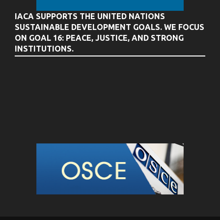
IACA SUPPORTS THE UNITED NATIONS
SUSTAINABLE DEVELOPMENT GOALS. WE FOCUS
ON GOAL 16: PEACE, JUSTICE, AND STRONG
INSTITUTIONS.