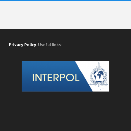
Privacy Policy
.
Useful links
: