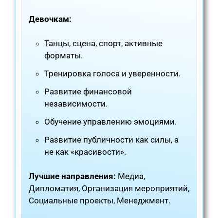
Девочкам:
Танцы, сцена, спорт, активные
форматы.
Тренировка голоса и уверенности.
Развитие финансовой
независимости.
Обучение управлению эмоциями.
Развитие публичности как силы, а
не как «красивости».
Лучшие направления:
Медиа,
Дипломатия, Организация мероприятий,
Социальные проекты, Менеджмент.