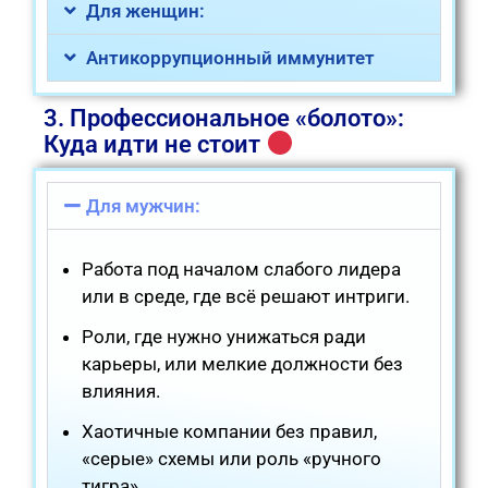
Для женщин:
Антикоррупционный иммунитет
3. Профессиональное «болото»:
Куда идти не стоит
Для мужчин:
Работа под началом слабого лидера
или в среде, где всё решают интриги.
Роли, где нужно унижаться ради
карьеры, или мелкие должности без
влияния.
Хаотичные компании без правил,
«серые» схемы или роль «ручного
тигра».