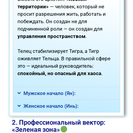
территории»
— человек, который не
просит разрешения жить, работать и
побеждать. Он создан не для
подчиненной роли — он создан для
управления пространством
.
Телец стабилизирует Тигра, а Тигр
оживляет Тельца. В правильной сфере
это — идеальный руководитель:
спокойный, но опасный для хаоса
.
Мужское начало (Ян):
Женское начало (Инь):
2. Профессиональный вектор:
«Зеленая зона»