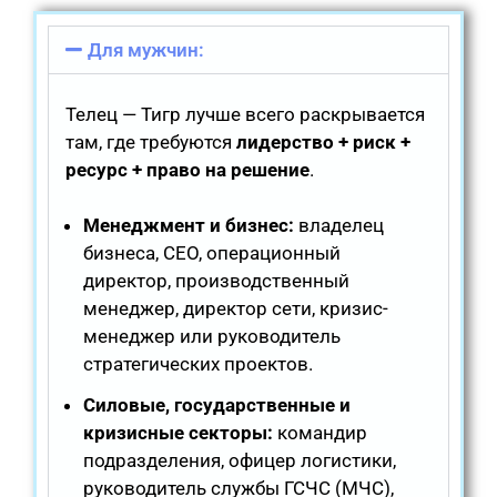
Для мужчин:
Телец — Тигр лучше всего раскрывается
там, где требуются
лидерство + риск +
ресурс + право на решение
.
Менеджмент и бизнес:
владелец
бизнеса, CEO, операционный
директор, производственный
менеджер, директор сети, кризис-
менеджер или руководитель
стратегических проектов.
Силовые, государственные и
кризисные секторы:
командир
подразделения, офицер логистики,
руководитель службы ГСЧС (МЧС),