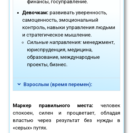
финансы, госуправление.
Девочкам:
развивать уверенность,
самоценность, эмоциональный
контроль, навыки управления людьми
и стратегическое мышление.
Сильные направления:
менеджмент,
юриспруденция, медицина,
образование, международные
проекты, бизнес.
Взрослым (время перемен):
Маркер правильного места:
человек
спокоен, силен и процветает, обладая
властью через результат без нужды в
«серых» путях.