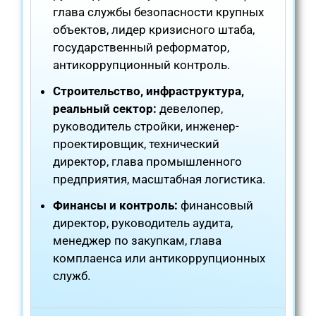
глава службы безопасности крупных
объектов, лидер кризисного штаба,
государственный реформатор,
антикоррупционный контроль.
Строительство, инфраструктура,
реальный сектор:
девелопер,
руководитель стройки, инженер-
проектировщик, технический
директор, глава промышленного
предприятия, масштабная логистика.
Финансы и контроль:
финансовый
директор, руководитель аудита,
менеджер по закупкам, глава
комплаенса или антикоррупционных
служб.