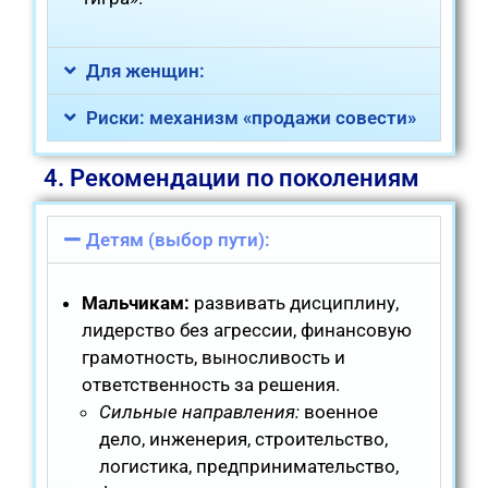
Для женщин:
Риски: механизм «продажи совести»
4. Рекомендации по поколениям
Детям (выбор пути):
Мальчикам:
развивать дисциплину,
лидерство без агрессии, финансовую
грамотность, выносливость и
ответственность за решения.
Сильные направления:
военное
дело, инженерия, строительство,
логистика, предпринимательство,