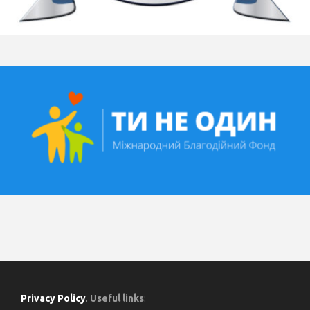
Privacy Policy
.
Useful links
: