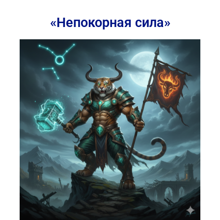
«Непокорная сила»