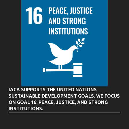
IACA SUPPORTS THE UNITED NATIONS
SUSTAINABLE DEVELOPMENT GOALS. WE FOCUS
ON GOAL 16: PEACE, JUSTICE, AND STRONG
INSTITUTIONS.