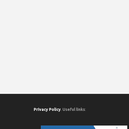
Privacy Policy
.
Useful links
: