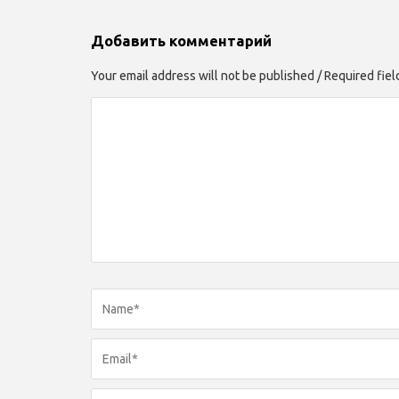
Добавить комментарий
Your email address will not be published / Required fie