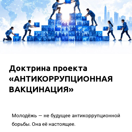
Доктрина проекта
«АНТИКОРРУПЦИОННАЯ
ВАКЦИНАЦИЯ»
Молодёжь — не будущее антикоррупционной
борьбы. Она её настоящее.