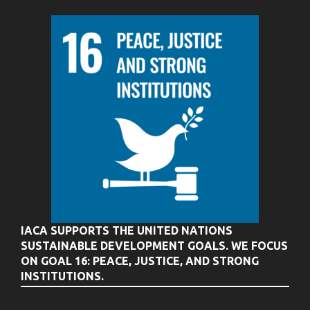
IACA SUPPORTS THE UNITED NATIONS
SUSTAINABLE DEVELOPMENT GOALS. WE FOCUS
ON GOAL 16: PEACE, JUSTICE, AND STRONG
INSTITUTIONS.