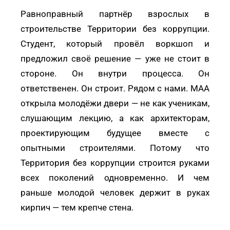
Равноправный партнёр взрослых в
строительстве Территории без коррупции.
Студент, который провёл воркшоп и
предложил своё решение — уже не стоит в
стороне. Он внутри процесса. Он
ответственен. Он строит. Рядом с нами. МАА
открыла молодёжи двери — не как ученикам,
слушающим лекцию, а как архитекторам,
проектирующим будущее вместе с
опытными строителями. Потому что
Территория без коррупции строится руками
всех поколений одновременно. И чем
раньше молодой человек держит в руках
кирпич — тем крепче стена.