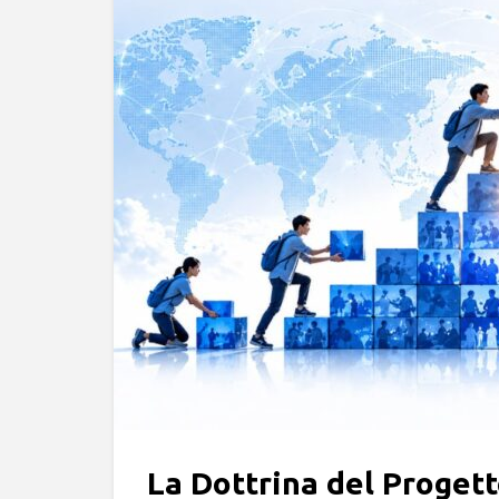
La Dottrina del Proge