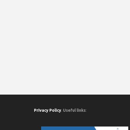
Privacy Policy
.
Useful links
: