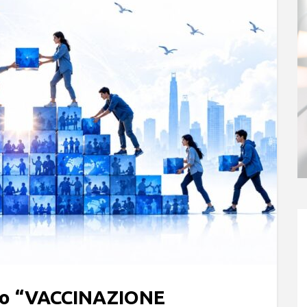
tto “VACCINAZIONE