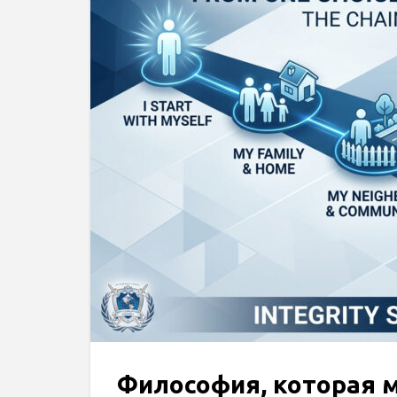
Философия, которая 