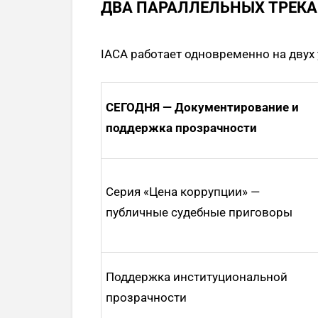
ДВА ПАРАЛЛЕЛЬНЫХ ТРЕКА
IACA работает одновременно на двух 
СЕГОДНЯ — Документирование и
поддержка прозрачности
Серия «Цена коррупции» —
публичные судебные приговоры
Поддержка институциональной
прозрачности