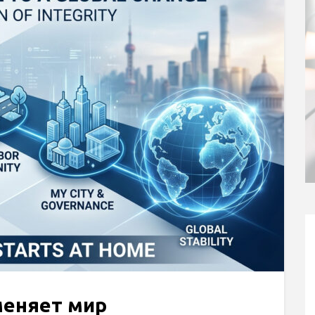
меняет мир