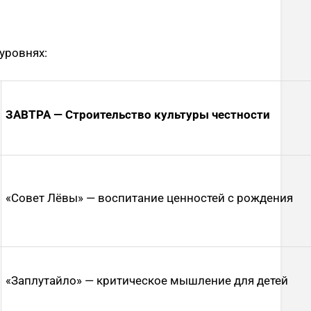
уровнях:
ЗАВТРА — Строительство культуры честности
«Совет Лёвы» — воспитание ценностей с рождения
«Заплутайло» — критическое мышление для детей