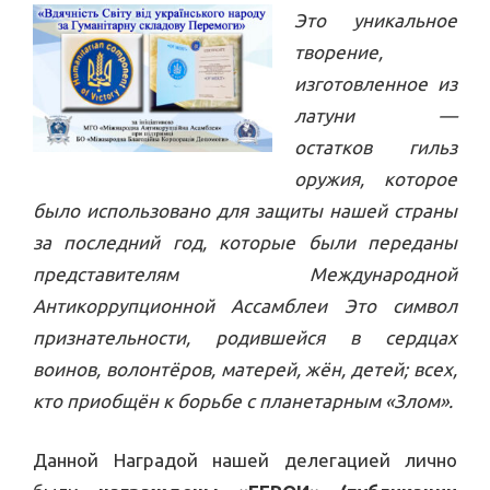
Это уникальное
творение,
изготовленное из
латуни —
остатков гильз
оружия, которое
было использовано для защиты нашей страны
за последний год, которые были переданы
представителям Международной
Антикоррупционной Ассамблеи Это символ
признательности, родившейся в сердцах
воинов, волонтёров, матерей, жён, детей; всех,
кто приобщён к борьбе с планетарным «Злом».
Данной Наградой нашей делегацией лично