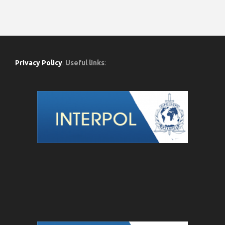
Privacy Policy
.
Useful links
: