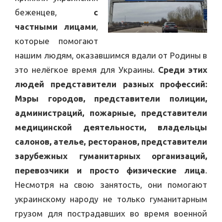
беженцев,
с
частными лицами
,
которые помогают
нашим людям, оказавшимся вдали от Родины в
это нелёгкое время для Украины.
Среди этих
людей представители разных профессий:
Мэры городов, представители полиции,
администраций, пожарные, представители
медицинской деятельности, владельцы
салонов, ателье, ресторанов, представители
зарубежных гуманитарных организаций,
перевозчики и просто физические лица
.
Несмотря на свою занятость, они помогают
украинскому народу не только гуманитарным
грузом для пострадавших во время военной