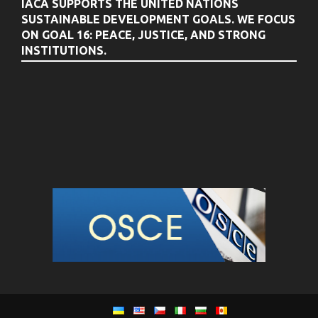
IACA SUPPORTS THE UNITED NATIONS
SUSTAINABLE DEVELOPMENT GOALS. WE FOCUS
ON GOAL 16: PEACE, JUSTICE, AND STRONG
INSTITUTIONS.