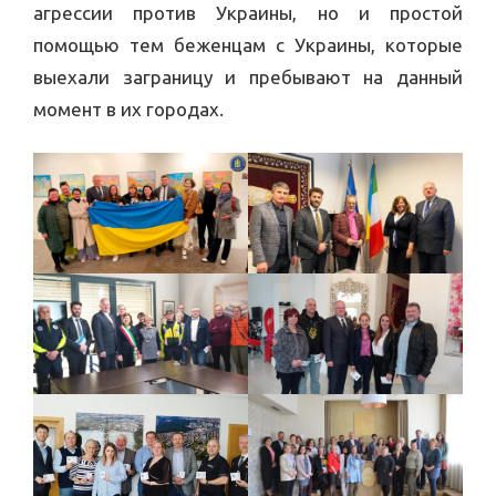
агрессии против Украины, но и простой
помощью тем беженцам с Украины, которые
выехали заграницу и пребывают на данный
момент в их городах.