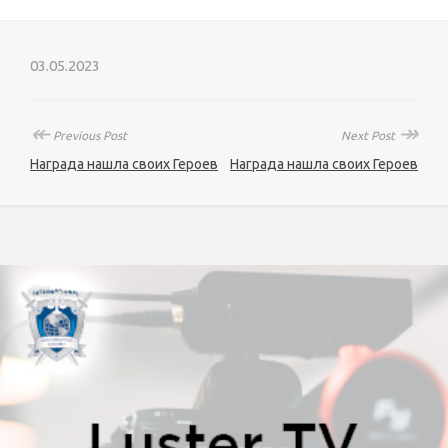
03.05.2023
↞
↠
Previous Post
Next Post
Награда нашла своих Героев
Награда нашла своих Героев