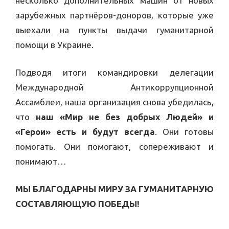
несколько дополнительных машин от новых
зарубежных партнёров-доноров, которые уже
выехали на пункты выдачи гуманитарной
помощи в Украине.
Подводя итоги командировки делегации
Международной Антикоррупционной
Ассамблеи, наша организация снова убедилась,
что
наш «Мир не без добрых Людей» и
«Герои» есть и будут всегда
. Они готовы
помогать. Они помогают, сопереживают и
понимают…
МЫ БЛАГОДАРНЫ МИРУ ЗА ГУМАНИТАРНУЮ
СОСТАВЛЯЮЩУЮ ПОБЕДЫ!