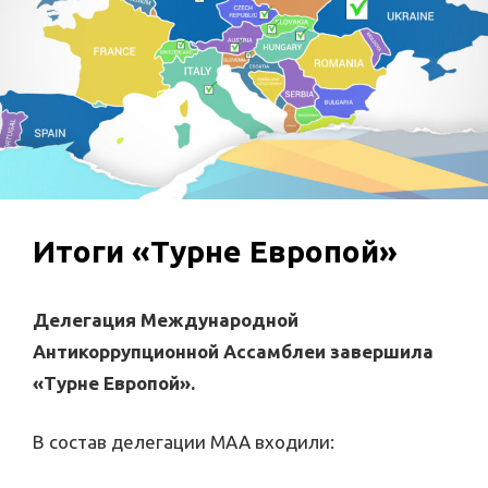
Итоги «Турне Европой»
Делегация Международной
Антикоррупционной Ассамблеи завершила
«Турне Европой».
В состав делегации МАА входили: