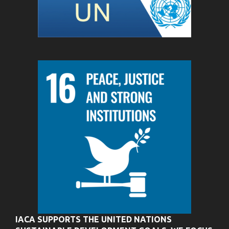
IACA SUPPORTS THE UNITED NATIONS