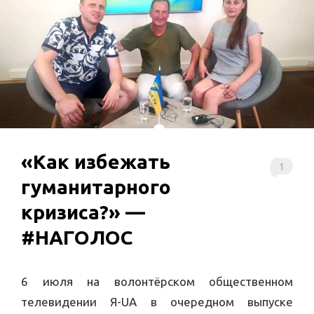
«Как избежать
1
гуманитарного
кризиса?» —
#НАГОЛОС
6 июля на волонтёрском общественном
телевидении Я-UA в очередном выпуске