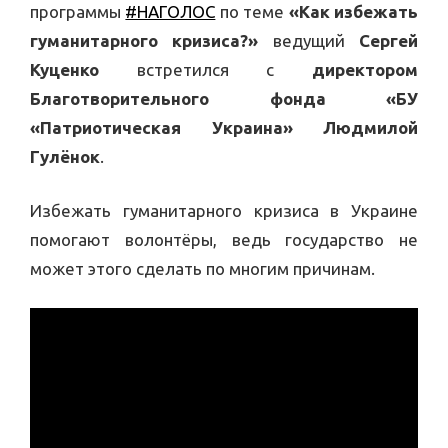
программы
#НАГОЛОС
по теме
«Как избежать
гуманитарного кризиса?»
ведущий
Сергей
Куценко
встретился с
директором
Благотворительного фонда «БУ
«Патриотическая Украина» Людмилой
Гулёнок
.
Избежать гуманитарного кризиса в Украине
помогают волонтёры, ведь государство не
может этого сделать по многим причинам.