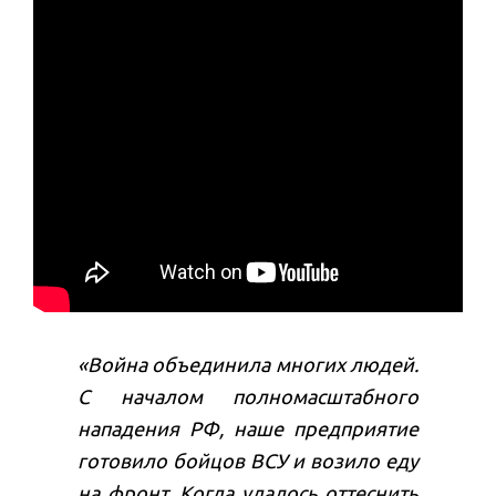
«Война объединила многих людей.
С началом полномасштабного
нападения РФ, наше предприятие
готовило бойцов ВСУ и возило еду
на фронт. Когда удалось оттеснить