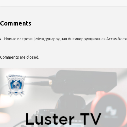
Comments
Новые встречи | Международная Антикоррупционная Ассамблея
Comments are closed.