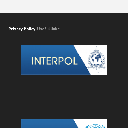
Privacy Policy
.
Useful links
: