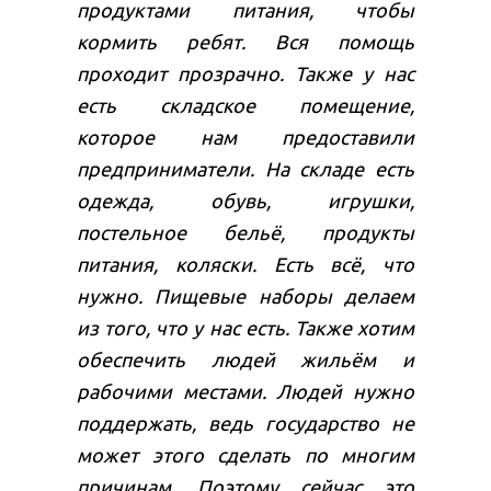
продуктами питания, чтобы
кормить ребят. Вся помощь
проходит прозрачно. Также у нас
есть складское помещение,
которое нам предоставили
предприниматели. На складе есть
одежда, обувь, игрушки,
постельное бельё, продукты
питания, коляски. Есть всё, что
нужно. Пищевые наборы делаем
из того, что у нас есть. Также хотим
обеспечить людей жильём и
рабочими местами. Людей нужно
поддержать, ведь государство не
может этого сделать по многим
причинам. Поэтому сейчас это