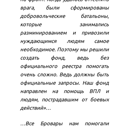
врага, были сформированы
добровольческие батальоны,
которые занимались
разминированием и привозили
нуждающимся людям самое
необходимое. Поэтому мы решили
создать фонд, ведь без
официального реестра помогать
очень сложно. Ведь должны быть
официальные запросы. Наш фонд
направлен на помощь ВПЛ и
людям, пострадавшим от боевых
действий»…
…Все Бровары нам помогали