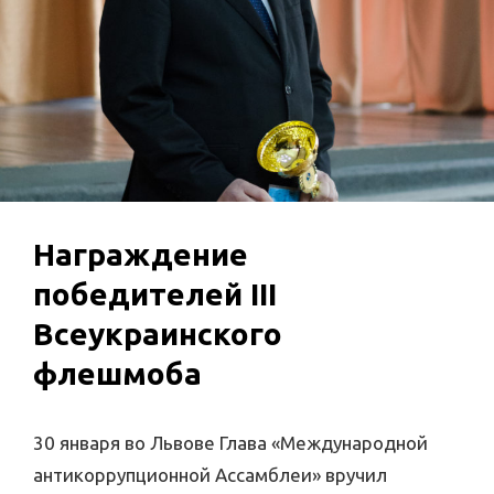
Награждение
победителей III
Всеукраинского
флешмоба
30 января во Львове Глава «Международной
антикоррупционной Ассамблеи» вручил