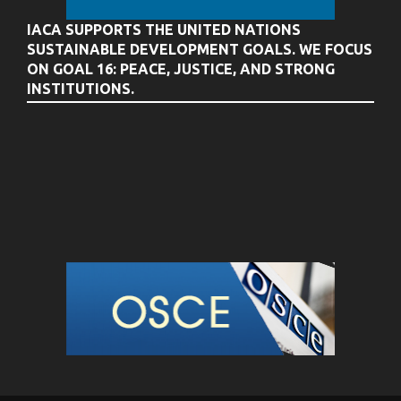
IACA SUPPORTS THE UNITED NATIONS
SUSTAINABLE DEVELOPMENT GOALS. WE FOCUS
ON GOAL 16: PEACE, JUSTICE, AND STRONG
INSTITUTIONS.