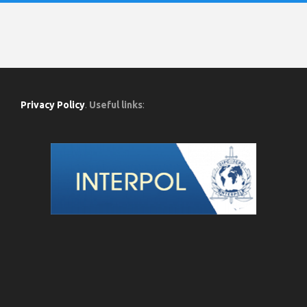
Privacy Policy
.
Useful links
: