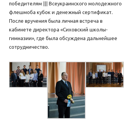
победителям ||| Всеукраинского молодежного
флешмоба кубок и денежный сертификат.
После вручения была личная встреча в
кабинете директора «Сиховский школы-
гимназии», где была обсуждена дальнейшее
сотрудничество.