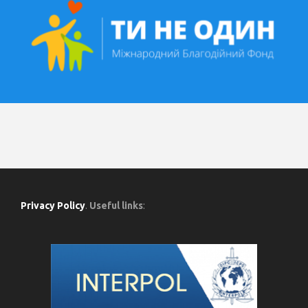
Privacy Policy
.
Useful links
: