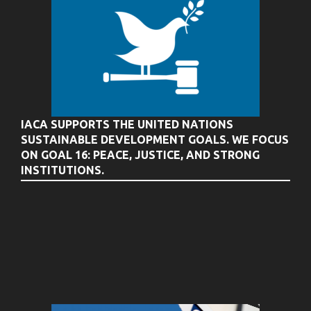
IACA SUPPORTS THE UNITED NATIONS
SUSTAINABLE DEVELOPMENT GOALS. WE FOCUS
ON GOAL 16: PEACE, JUSTICE, AND STRONG
INSTITUTIONS.