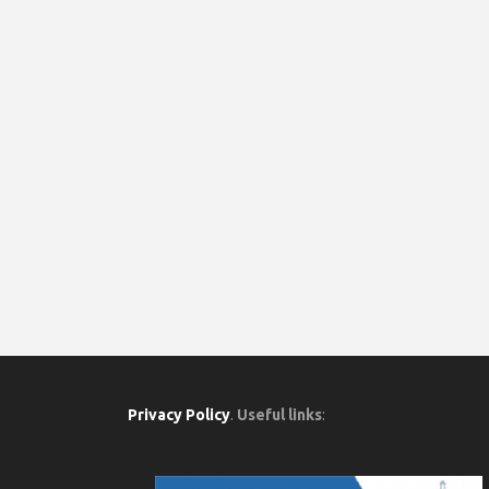
Privacy Policy
.
Useful links
: