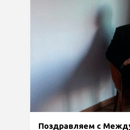
Поздравляем с Межд