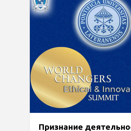
Признание деятельно