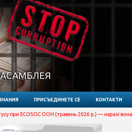
 АСАМБЛЕЯ
ЗНАНИЯ
ПРИСЪЕДИНЕТЕ СЕ
КОНТАКТИ
(травень 2026 р.) — наразі вона перебуває на розгляді