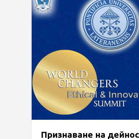
Признаване на дейно