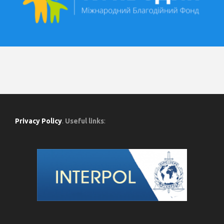
Privacy Policy
.
Useful links
: