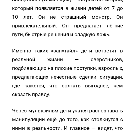
который появляется в жизни детей от 7 до
10 лет. Он не страшный монстр. Он
привлекательный. Он предлагает лёгкие
пути, быстрые решения и сладкую ложь.
Именно таких «запутайл» дети встретят в
реальной жизни — сверстников,
подбивающих на плохие поступки, взрослых,
предлагающих нечестные сделки, ситуации,
где кажется, что солгать выгоднее, чем
сказать правду.
Через мультфильм дети учатся распознавать
манипуляции ещё до того, как столкнутся с
ними в реальности. И главное — видят, что