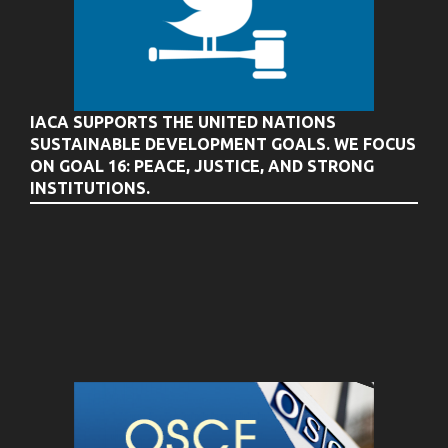
IACA SUPPORTS THE UNITED NATIONS
SUSTAINABLE DEVELOPMENT GOALS. WE FOCUS
ON GOAL 16: PEACE, JUSTICE, AND STRONG
INSTITUTIONS.