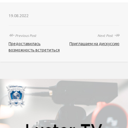
19.08.2022
↞
↠
Previous Post
Next Post
Предоставилась
Приглашаем на дискуссию
возможность встретиться