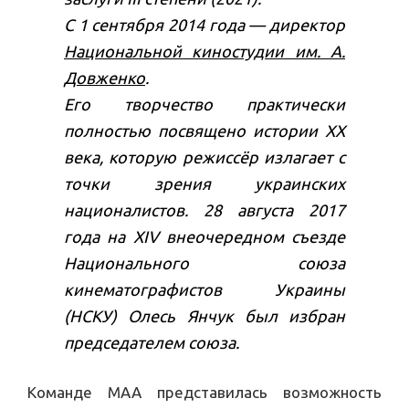
С 1 сентября 2014 года — директор
Национальной киностудии им. А.
Довженко
.
Его творчество практически
полностью посвящено истории XX
века, которую режиссёр излагает с
точки зрения украинских
националистов. 28 августа 2017
года на XIV внеочередном съезде
Национального союза
кинематографистов Украины
(НСКУ) Олесь Янчук был избран
председателем союза.
Команде МАА представилась возможность