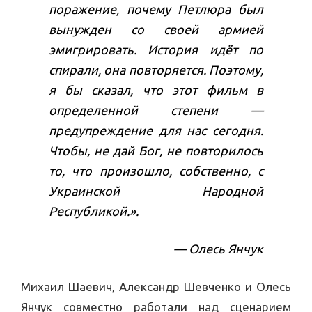
поражение, почему Петлюра был
вынужден со своей армией
эмигрировать. История идёт по
спирали, она повторяется. Поэтому,
я бы сказал, что этот фильм в
определенной степени —
предупреждение для нас сегодня.
Чтобы, не дай Бог, не повторилось
то, что произошло, собственно, с
Украинской Народной
Республикой.».
— Олесь Янчук
Михаил Шаевич, Александр Шевченко и Олесь
Янчук совместно работали над сценарием