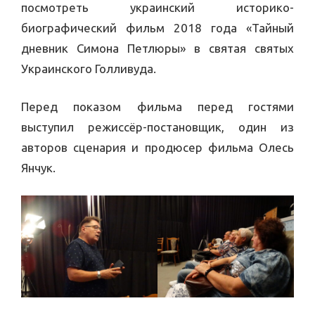
посмотреть украинский историко-
биографический фильм 2018 года «Тайный
дневник Симона Петлюры» в святая святых
Украинского Голливуда.
Перед показом фильма перед гостями
выступил режиссёр-постановщик, один из
авторов сценария и продюсер фильма Олесь
Янчук.