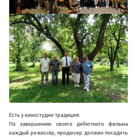
Есть у киностудии традиция:
По завершению своего дебютного фильма
каждый режиссёр, продюсер должен посадить