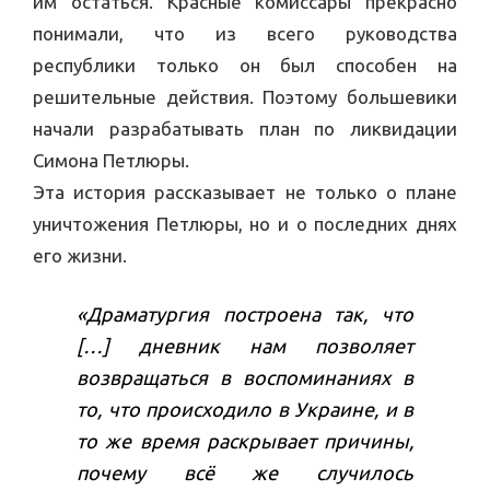
им остаться. Красные комиссары прекрасно
понимали, что из всего руководства
республики только он был способен на
решительные действия. Поэтому большевики
начали разрабатывать план по ликвидации
Симона Петлюры.
Эта история рассказывает не только о плане
уничтожения Петлюры, но и о последних днях
его жизни.
«Драматургия построена так, что
[…] дневник нам позволяет
возвращаться в воспоминаниях в
то, что происходило в Украине, и в
то же время раскрывает причины,
почему всё же случилось