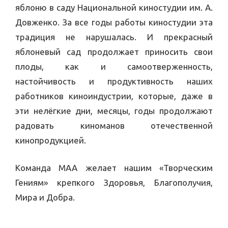
яблоню в саду Национальной киностудии им. А.
Довженко. За все годы работы киностудии эта
традиция не нарушалась. И прекрасный
яблоневый сад продолжает приносить свои
плоды, как и самоотверженность,
настойчивость и продуктивность наших
работников киноиндустрии, которые, даже в
эти нелёгкие дни, месяцы, годы продолжают
радовать киноманов отечественной
кинопродукцией.
Команда МАА желает нашим «Творческим
Гениям» крепкого Здоровья, Благополучия,
Мира и Добра.