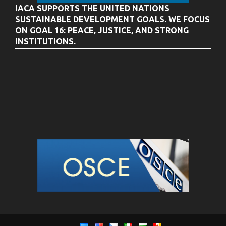
IACA SUPPORTS THE UNITED NATIONS
SUSTAINABLE DEVELOPMENT GOALS. WE FOCUS
ON GOAL 16: PEACE, JUSTICE, AND STRONG
INSTITUTIONS.