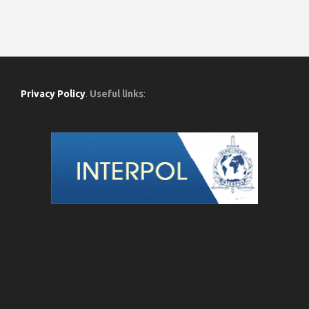
Privacy Policy
.
Useful links
: