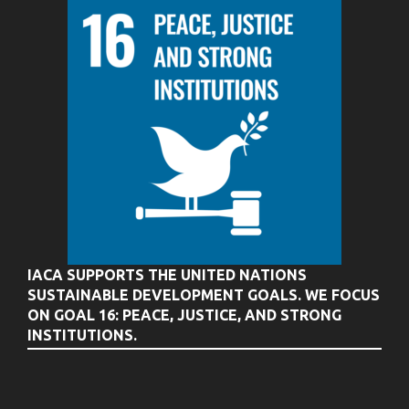
IACA SUPPORTS THE UNITED NATIONS
SUSTAINABLE DEVELOPMENT GOALS. WE FOCUS
ON GOAL 16: PEACE, JUSTICE, AND STRONG
INSTITUTIONS.