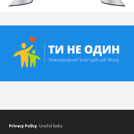
Privacy Policy
.
Useful links
: