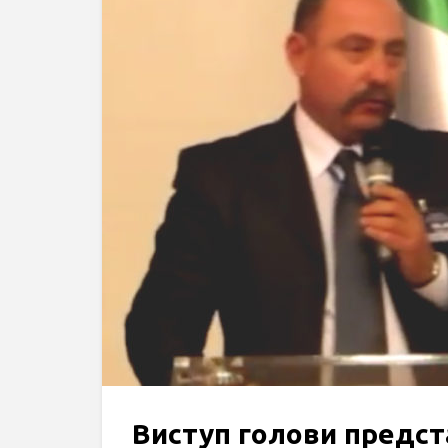
Виступ голови предс