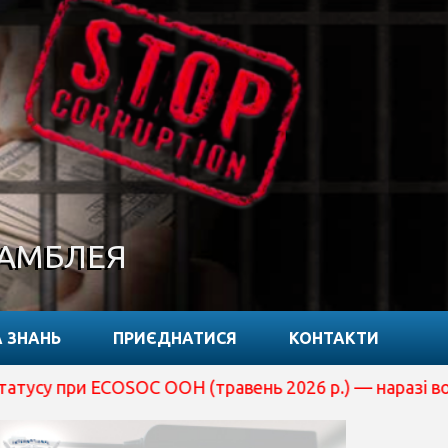
САМБЛЕЯ
 ЗНАНЬ
ПРИЄДНАТИСЯ
КОНТАКТИ
ECOSOC ООН (травень 2026 р.) — наразі вона перебуває