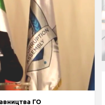
тавництва ГО