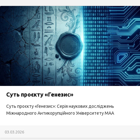
Суть проєкту «Генезис»
Суть проєкту «Генезис»: Серія наукових досліджень
Міжнародного Антикорупційного Університету МАА
03.03.2026