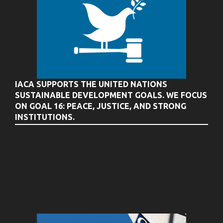
IACA SUPPORTS THE UNITED NATIONS
SUSTAINABLE DEVELOPMENT GOALS. WE FOCUS
ON GOAL 16: PEACE, JUSTICE, AND STRONG
INSTITUTIONS.