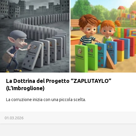
La Dottrina del Progetto “ZAPLUTAYLO”
(L’Imbroglione)
La corruzione inizia con una piccola scelta.
01.03.2026