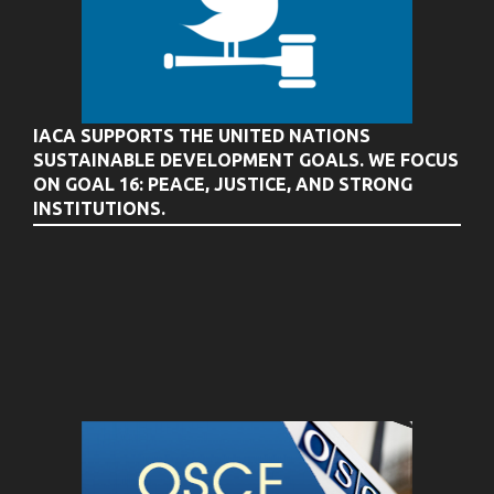
IACA SUPPORTS THE UNITED NATIONS
SUSTAINABLE DEVELOPMENT GOALS. WE FOCUS
ON GOAL 16: PEACE, JUSTICE, AND STRONG
INSTITUTIONS.