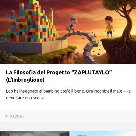
La Filosofia del Progetto “ZAPLUTAYLO”
(L’Imbroglione)
Leo ha insegnato al bambino cos’è il bene. Ora incontra il male — e
deve fare una scelta.
01.03.2026