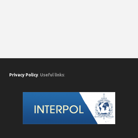
Privacy Policy
.
Useful links
: