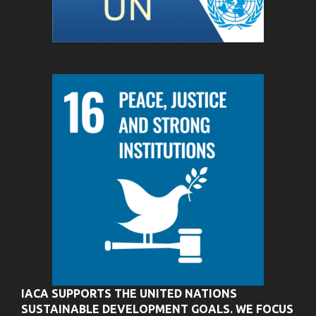
IACA SUPPORTS THE UNITED NATIONS
SUSTAINABLE DEVELOPMENT GOALS. WE FOCUS