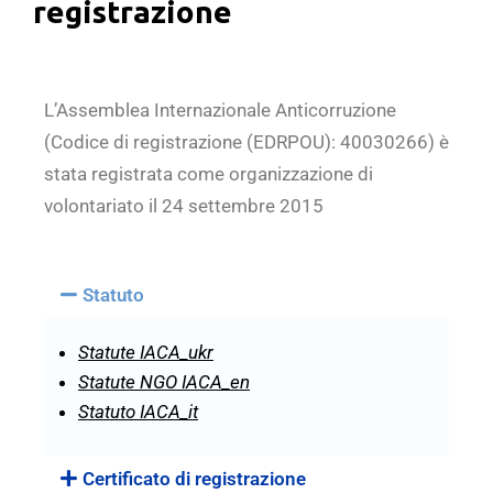
registrazione
L’Assemblea Internazionale Anticorruzione
(Codice di registrazione (EDRPOU): 40030266) è
stata registrata come organizzazione di
volontariato il 24 settembre 2015
Statuto
Statute IACA_ukr
Statute NGO IACA_en
Statuto IACA_it
Certificato di registrazione