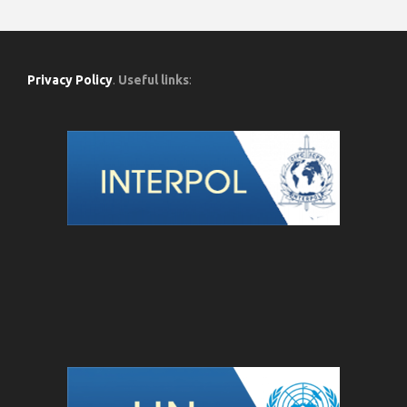
Privacy Policy
.
Useful links
: