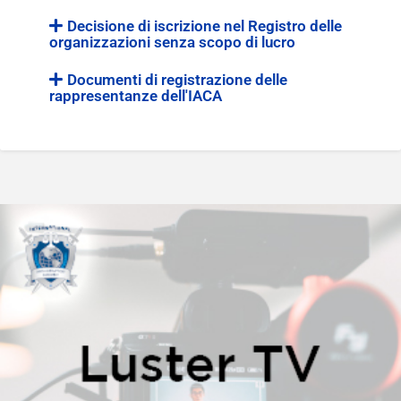
Decisione di iscrizione nel Registro delle
organizzazioni senza scopo di lucro
Documenti di registrazione delle
rappresentanze dell'IACA