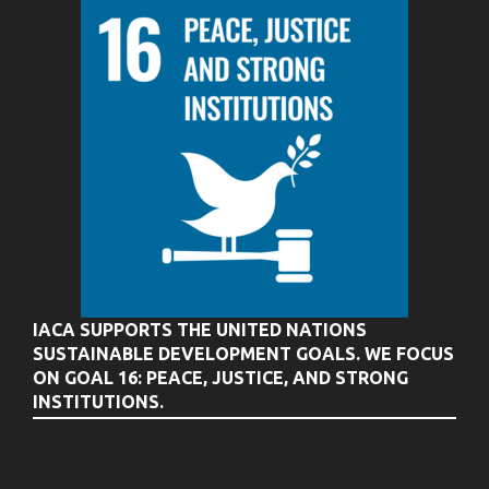
IACA SUPPORTS THE UNITED NATIONS
SUSTAINABLE DEVELOPMENT GOALS. WE FOCUS
ON GOAL 16: PEACE, JUSTICE, AND STRONG
INSTITUTIONS.