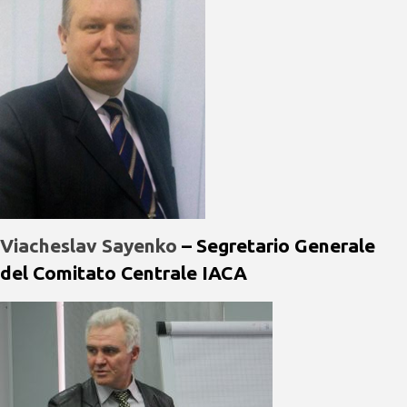
Viacheslav Sayenko
– Segretario Generale
del Comitato Centrale IACA