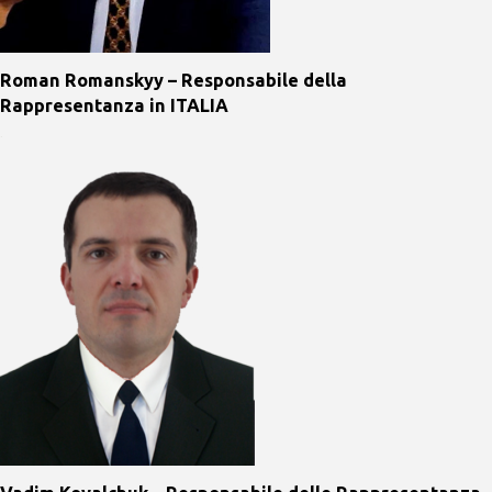
Roman Romanskyy – Responsabile della
Rappresentanza in ITALIA