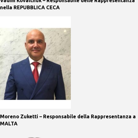
Vadim Kovalchuk – Responsabile delle Rappresentanza
nella REPUBBLICA CECA
Moreno Zuketti – Responsabile della Rappresentanza a
MALTA