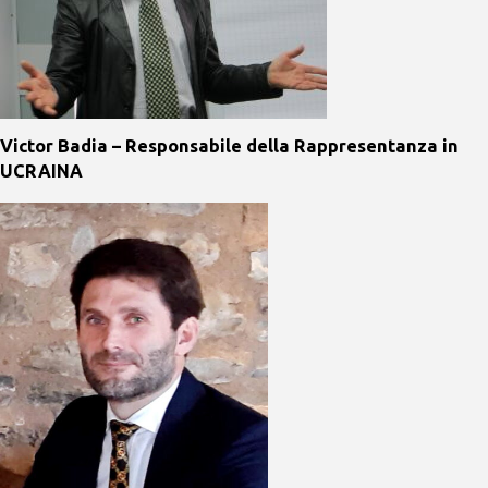
Victor Badia – Responsabile della Rappresentanza in
UCRAINA