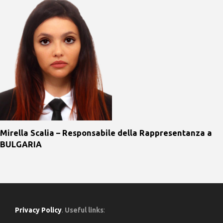
Mirella Scalia – Responsabile della Rappresentanza a
BULGARIA
Privacy Policy
.
Useful links
: