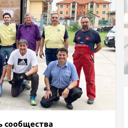
ь сообщества