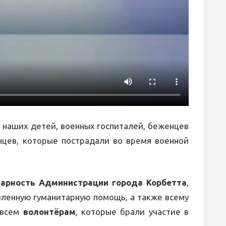
я наших детей, военных госпиталей, беженцев
нцев, которые пострадали во время военной
арность Администрации города Корбетта
,
ленную гуманитарную помощь, а также всему
 всем
волонтёрам
, которые брали участие в