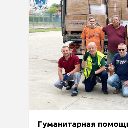
Гуманитарная помощ