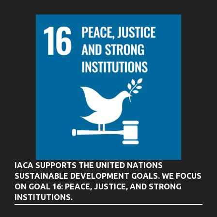
IACA SUPPORTS THE UNITED NATIONS
SUSTAINABLE DEVELOPMENT GOALS. WE FOCUS
ON GOAL 16: PEACE, JUSTICE, AND STRONG
INSTITUTIONS.