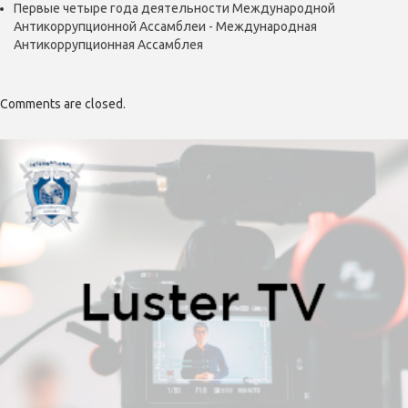
Первые четыре года деятельности Международной
Антикоррупционной Ассамблеи - Международная
Антикоррупционная Ассамблея
Comments are closed.