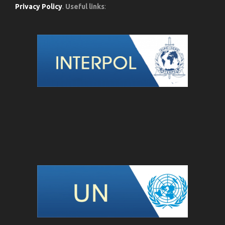
Privacy Policy
.
Useful links
: