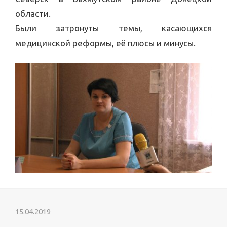
области.
Были затронуты темы, касающихся
медицинской реформы, её плюсы и минусы.
15.04.2019