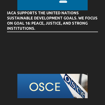
IACA SUPPORTS THE UNITED NATIONS
SUSTAINABLE DEVELOPMENT GOALS. WE FOCUS
ON GOAL 16: PEACE, JUSTICE, AND STRONG
INSTITUTIONS.