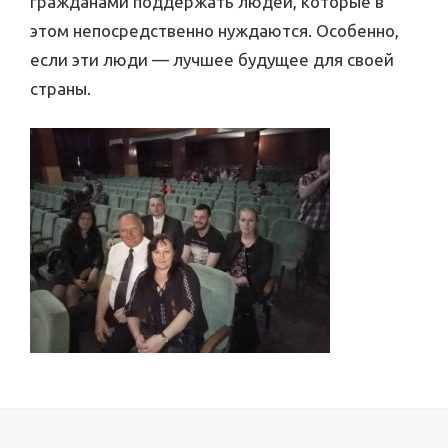
гражданами поддержать людей, которые в
этом непосредственно нуждаются. Особенно,
если эти люди — лучшее будущее для своей
страны.