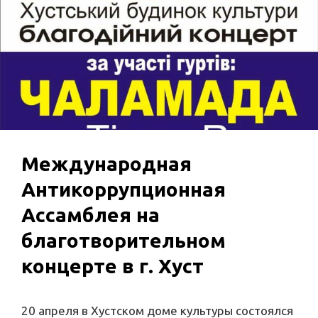
Международная
Антикоррупционная
Ассамблея на
благотворительном
концерте в г. Хуст
20 апреля в Хустском доме культуры состоялся