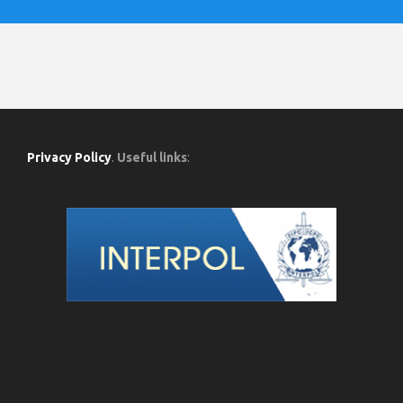
Privacy Policy
.
Useful links
: