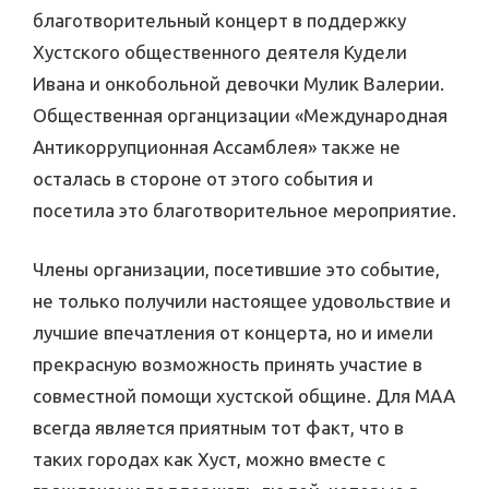
благотворительный концерт в поддержку
Хустского общественного деятеля Кудели
Ивана и онкобольной девочки Мулик Валерии.
Общественная органцизации «Международная
Антикоррупционная Ассамблея» также не
осталась в стороне от этого события и
посетила это благотворительное мероприятие.
Члены организации, посетившие это событие,
не только получили настоящее удовольствие и
лучшие впечатления от концерта, но и имели
прекрасную возможность принять участие в
совместной помощи хустской общине. Для МАА
всегда является приятным тот факт, что в
таких городах как Хуст, можно вместе с