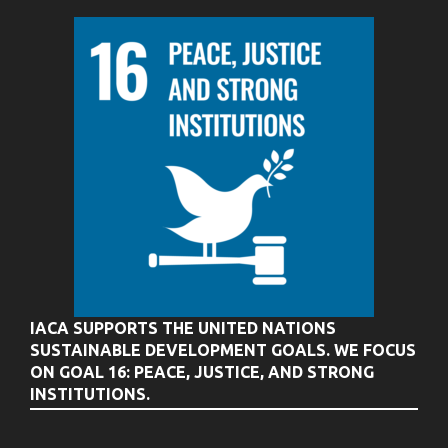
IACA SUPPORTS THE UNITED NATIONS
SUSTAINABLE DEVELOPMENT GOALS. WE FOCUS
ON GOAL 16: PEACE, JUSTICE, AND STRONG
INSTITUTIONS.