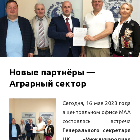
Новые партнёры —
Аграрный сектор
Сегодня, 16 мая 2023 года
в центральном офисе МАА
состоялась встреча
Генерального секретаря
ЦК
«
Международная