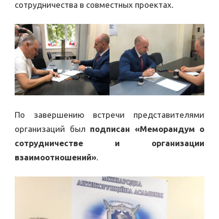
сотрудничества в совместных проектах.
По завершению встречи представителями
организаций был
подписан «Меморандум о
сотрудничестве и организации
взаимоотношений»
.