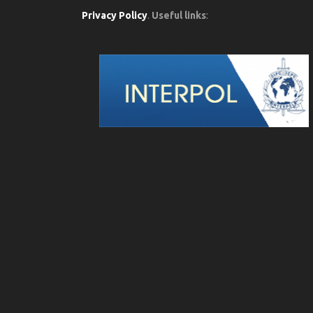
Privacy Policy
.
Useful links
: