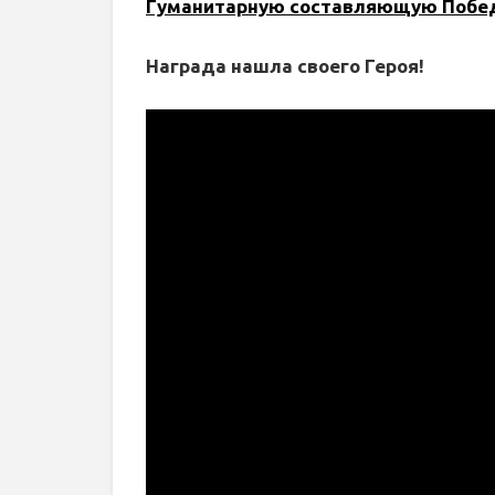
Гуманитарную составляющую Побе
Награда нашла своего Героя!