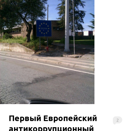
Первый Европейский
2
антикоррупционный