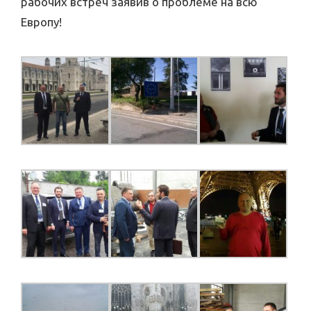
рабочих встреч заявив о проблеме на всю
Европу!