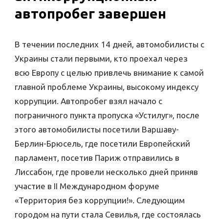
автопробег завершен
В течении последних 14 дней, автомобилисты с
Украины стали первыми, кто проехал через
всю Европу с целью привлечь внимание к самой
главной проблеме Украины, высокому индексу
коррупции. Автопробег взял начало с
пограничного пункта пропуска «Устилуг», после
этого автомобилисты посетили Варшаву-
Берлин-Брюсель, где посетили Европейский
парламент, посетив Париж отправились в
Лиссабон, где провели несколько дней приняв
участие в ІІ Международном форуме
«Территория без коррупции!». Следующим
городом на пути стала Севилья, где состоялась