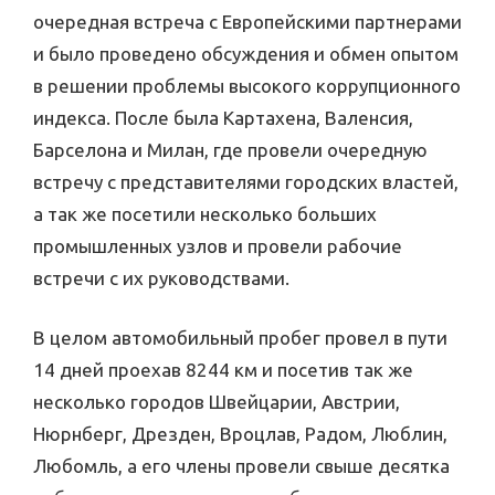
очередная встреча с Европейскими партнерами
и было проведено обсуждения и обмен опытом
в решении проблемы высокого коррупционного
индекса. После была Картахена, Валенсия,
Барселона и Милан, где провели очередную
встречу с представителями городских властей,
а так же посетили несколько больших
промышленных узлов и провели рабочие
встречи с их руководствами.
В целом автомобильный пробег провел в пути
14 дней проехав 8244 км и посетив так же
несколько городов Швейцарии, Австрии,
Нюрнберг, Дрезден, Вроцлав, Радом, Люблин,
Любомль, а его члены провели свыше десятка