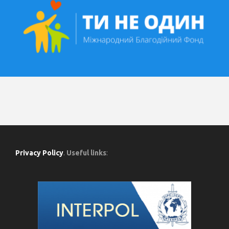
Privacy Policy
.
Useful links
: