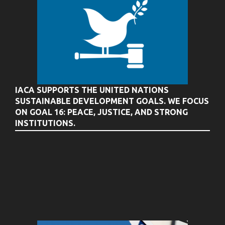
IACA SUPPORTS THE UNITED NATIONS
SUSTAINABLE DEVELOPMENT GOALS. WE FOCUS
ON GOAL 16: PEACE, JUSTICE, AND STRONG
INSTITUTIONS.