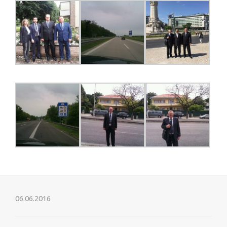
06.06.2016