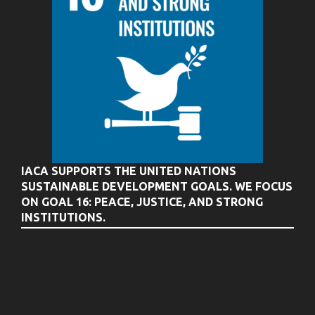
IACA SUPPORTS THE UNITED NATIONS
SUSTAINABLE DEVELOPMENT GOALS. WE FOCUS
ON GOAL 16: PEACE, JUSTICE, AND STRONG
INSTITUTIONS.