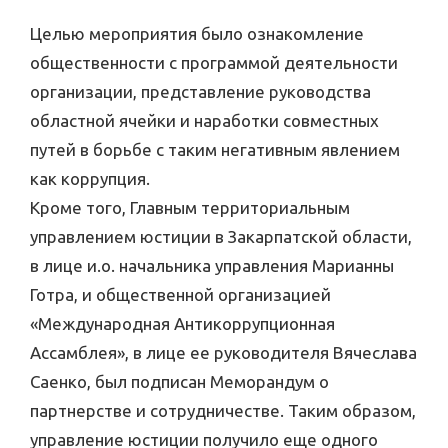
Целью мероприятия было ознакомление
общественности с программой деятельности
организации, представление руководства
областной ячейки и наработки совместных
путей в борьбе с таким негативным явлением
как коррупция.
Кроме того, Главным территориальным
управлением юстиции в Закарпатской области,
в лице и.о. начальника управления Марианны
Готра, и общественной организацией
«Международная Антикоррупционная
Ассамблея», в лице ее руководителя Вячеслава
Саенко, был подписан Меморандум о
партнерстве и сотрудничестве. Таким образом,
управление юстиции получило еще одного