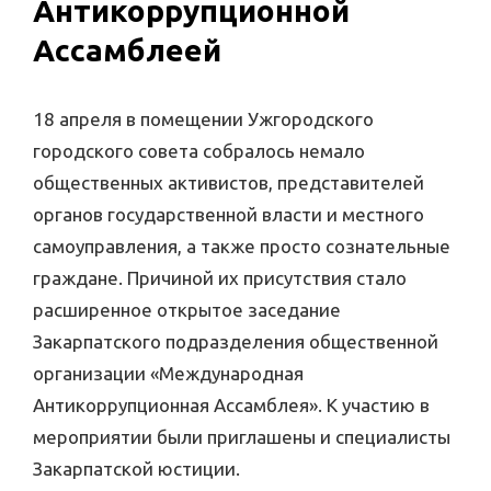
Антикоррупционной
Ассамблеей
18 апреля в помещении Ужгородского
городского совета собралось немало
общественных активистов, представителей
органов государственной власти и местного
самоуправления, а также просто сознательные
граждане. Причиной их присутствия стало
расширенное открытое заседание
Закарпатского подразделения общественной
организации «Международная
Антикоррупционная Ассамблея». К участию в
мероприятии были приглашены и специалисты
Закарпатской юстиции.