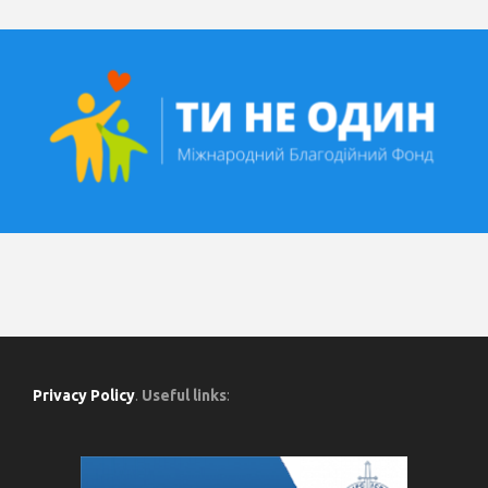
Privacy Policy
.
Useful links
: