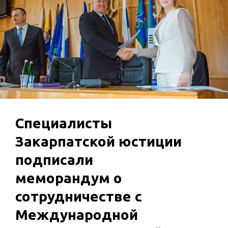
Специалисты
Закарпатской юстиции
подписали
меморандум о
сотрудничестве с
Международной