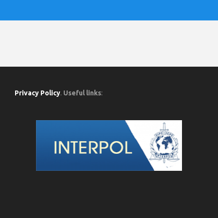
Privacy Policy
.
Useful links
: