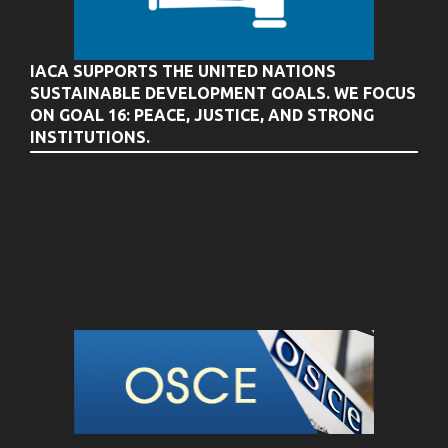
IACA SUPPORTS THE UNITED NATIONS
SUSTAINABLE DEVELOPMENT GOALS. WE FOCUS
ON GOAL 16: PEACE, JUSTICE, AND STRONG
INSTITUTIONS.