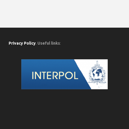
Privacy Policy
.
Useful links
: