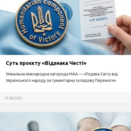
Суть проєкту «Відзнака Честі»
Унікальна міжнародна нагорода МАА — «Подяка Світу від
Українського народу за гуманітарну складову Перемоги».
15.08.2022