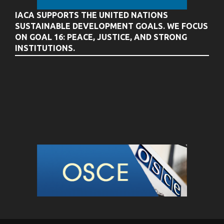
IACA SUPPORTS THE UNITED NATIONS
SUSTAINABLE DEVELOPMENT GOALS. WE FOCUS
ON GOAL 16: PEACE, JUSTICE, AND STRONG
INSTITUTIONS.