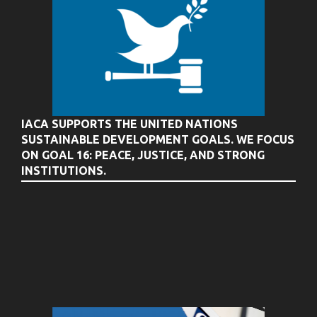
IACA SUPPORTS THE UNITED NATIONS
SUSTAINABLE DEVELOPMENT GOALS. WE FOCUS
ON GOAL 16: PEACE, JUSTICE, AND STRONG
INSTITUTIONS.