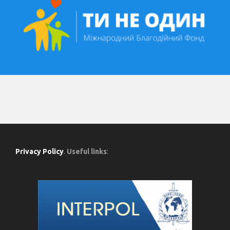
Privacy Policy
.
Useful links
: