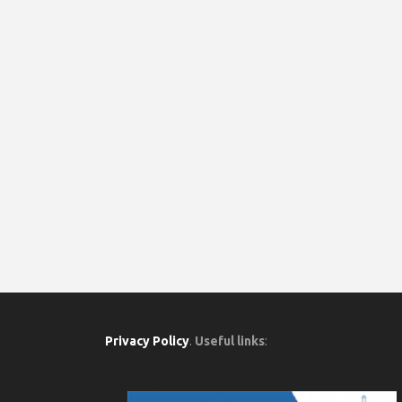
Privacy Policy
.
Useful links
: