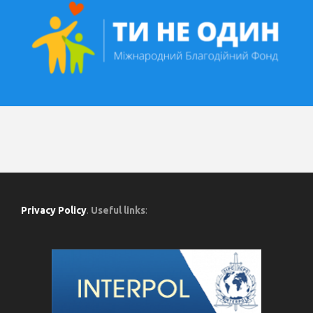
Privacy Policy
.
Useful links
: