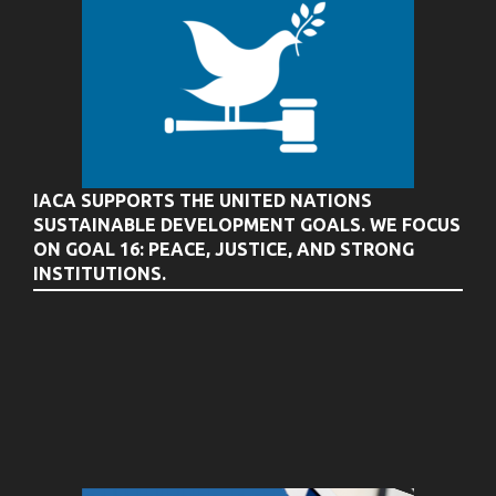
IACA SUPPORTS THE UNITED NATIONS
SUSTAINABLE DEVELOPMENT GOALS. WE FOCUS
ON GOAL 16: PEACE, JUSTICE, AND STRONG
INSTITUTIONS.