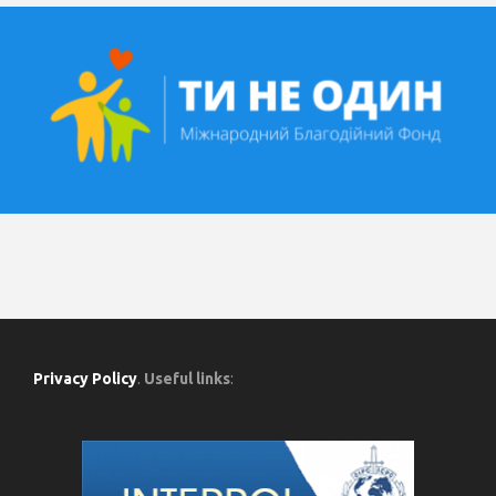
Privacy Policy
.
Useful links
: