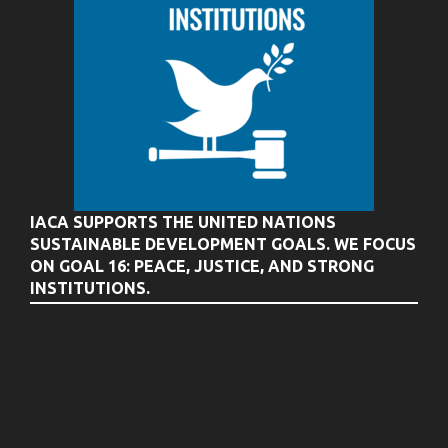
IACA SUPPORTS THE UNITED NATIONS
SUSTAINABLE DEVELOPMENT GOALS. WE FOCUS
ON GOAL 16: PEACE, JUSTICE, AND STRONG
INSTITUTIONS.