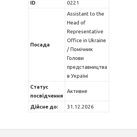
ID
0221
Assistant to the
Head of
Representative
Office in Ukraine
Посада
/ Помічник
Голови
представництва
в Україні
Статус
Активне
посвідчення
Дійсне до:
31.12.2026