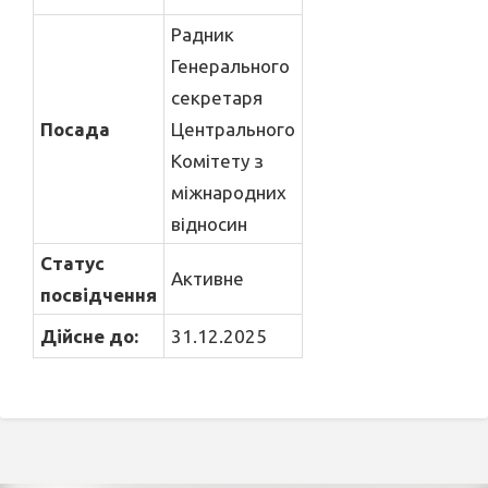
Радник
Генерального
секретаря
Посада
Центрального
Комітету з
міжнародних
відносин
Статус
Активне
посвідчення
Дійсне до:
31.12.2025