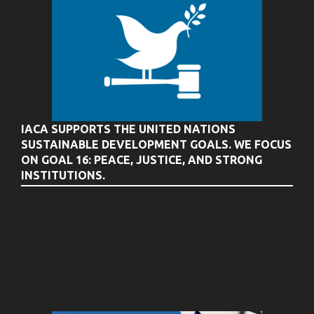
IACA SUPPORTS THE UNITED NATIONS
SUSTAINABLE DEVELOPMENT GOALS. WE FOCUS
ON GOAL 16: PEACE, JUSTICE, AND STRONG
INSTITUTIONS.