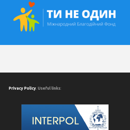
Privacy Policy
.
Useful links
: