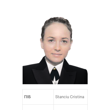
ПІБ
Stanciu Cristina