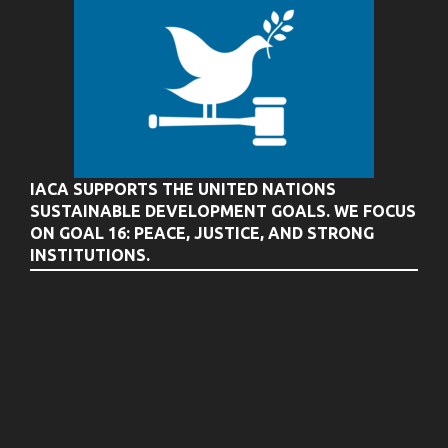
IACA SUPPORTS THE UNITED NATIONS
SUSTAINABLE DEVELOPMENT GOALS. WE FOCUS
ON GOAL 16: PEACE, JUSTICE, AND STRONG
INSTITUTIONS.