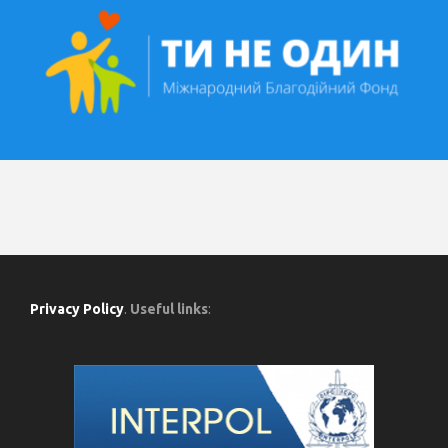
Privacy Policy
.
Useful links
: