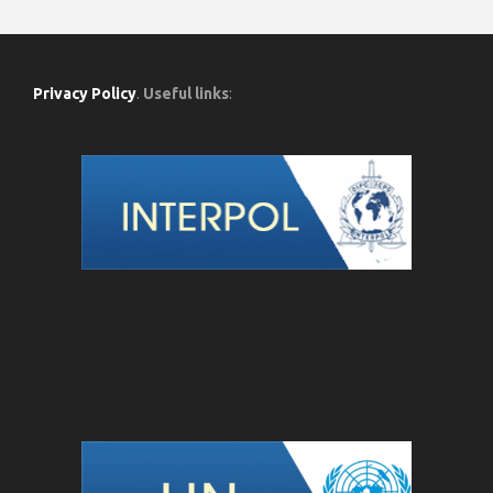
Privacy Policy
.
Useful links
: