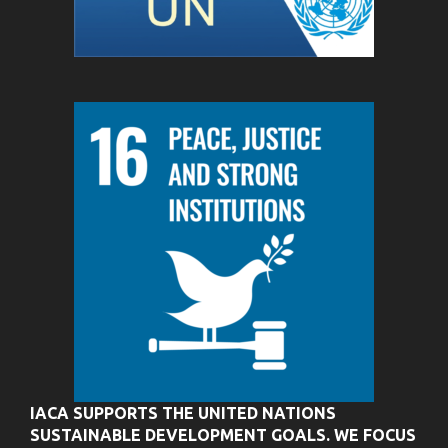
IACA SUPPORTS THE UNITED NATIONS
SUSTAINABLE DEVELOPMENT GOALS. WE FOCUS