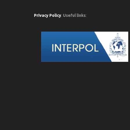
Privacy Policy
.
Useful links
: