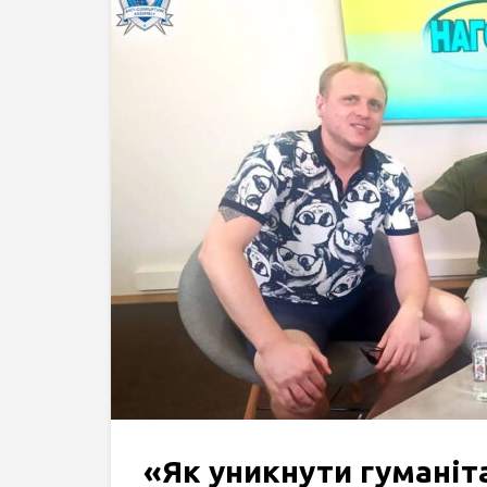
«Як уникнути гуманіта