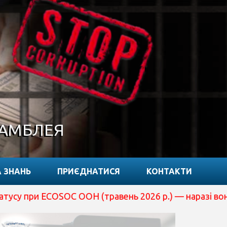
САМБЛЕЯ
 ЗНАНЬ
ПРИЄДНАТИСЯ
КОНТАКТИ
OSOC ООН (травень 2026 р.) — наразі вона перебуває на