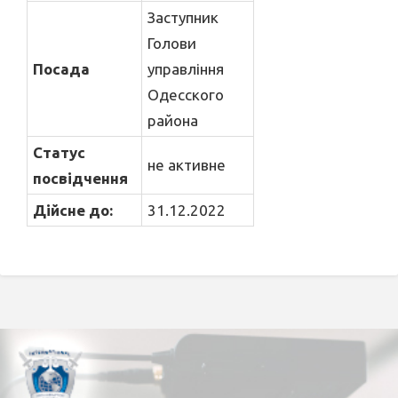
Заступник
Голови
Посада
управління
Одесского
района
Статус
не активне
посвідчення
Дійсне до:
31.12.2022