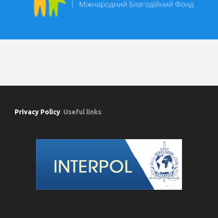
Privacy Policy
.
Useful links
: