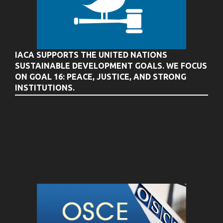
IACA SUPPORTS THE UNITED NATIONS
SUSTAINABLE DEVELOPMENT GOALS. WE FOCUS
ON GOAL 16: PEACE, JUSTICE, AND STRONG
INSTITUTIONS.