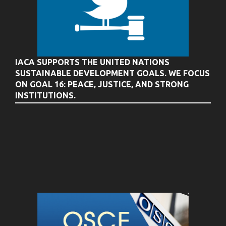
IACA SUPPORTS THE UNITED NATIONS
SUSTAINABLE DEVELOPMENT GOALS. WE FOCUS
ON GOAL 16: PEACE, JUSTICE, AND STRONG
INSTITUTIONS.