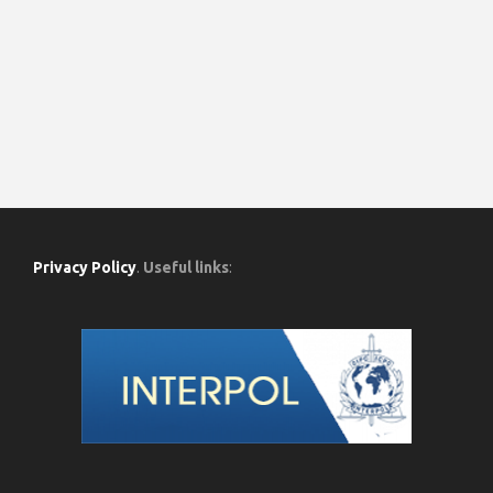
Privacy Policy
.
Useful links
: