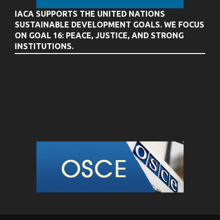
IACA SUPPORTS THE UNITED NATIONS
SUSTAINABLE DEVELOPMENT GOALS. WE FOCUS
ON GOAL 16: PEACE, JUSTICE, AND STRONG
INSTITUTIONS.