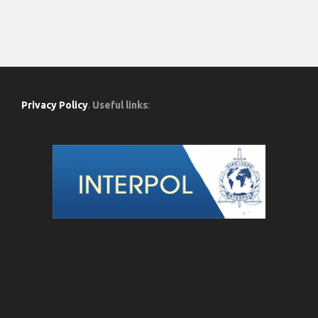
Privacy Policy
.
Useful links
: